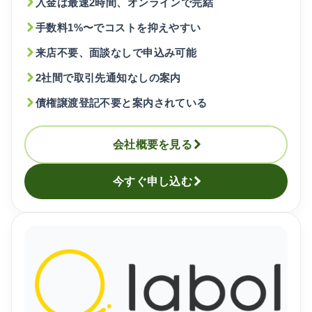
入金は最速2時間、オンラインで完結
手数料1%〜でコストを抑えやすい
来店不要、面談なしで申込み可能
2社間で取引先通知なしの案内
債権譲渡登記不要と案内されている
会社概要を見る
今すぐ申し込む