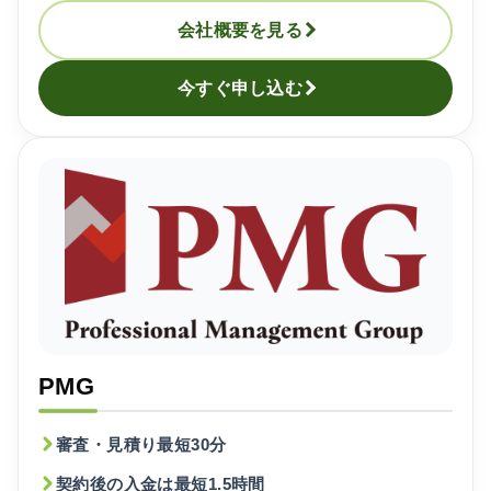
会社概要を見る
今すぐ申し込む
PMG
審査・見積り最短30分
契約後の入金は最短1.5時間