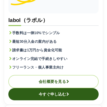
labol（ラボル）
手数料は一律10%でシンプル
最短30分入金の案内がある
請求書は1万円から資金化可能
オンライン完結で手続きしやすい
フリーランス・個人事業主向け
会社概要を見る
今すぐ申し込む