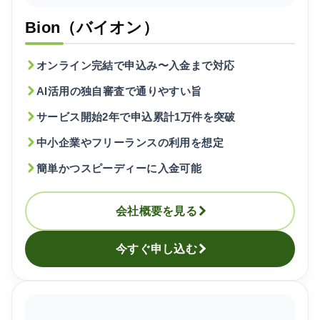
Bion（バイオン）
オンライン完結で申込み〜入金まで対応
AI活用の独自審査で通りやすい旨
サービス開始2年で申込累計1万件を突破
中小企業やフリーランスの利用を想定
簡単かつスピーディーに入金可能
会社概要を見る
今すぐ申し込む