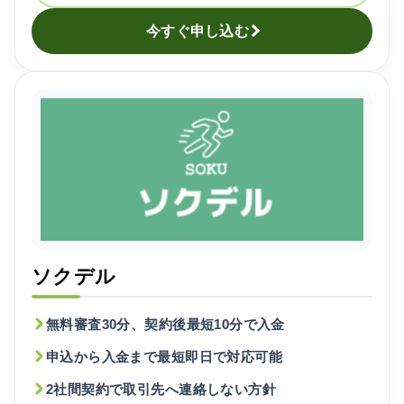
今すぐ申し込む
ソクデル
無料審査30分、契約後最短10分で入金
申込から入金まで最短即日で対応可能
2社間契約で取引先へ連絡しない方針