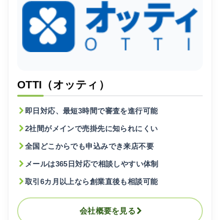
OTTI（オッティ）
即日対応、最短3時間で審査を進行可能
2社間がメインで売掛先に知られにくい
全国どこからでも申込みでき来店不要
メールは365日対応で相談しやすい体制
取引6カ月以上なら創業直後も相談可能
会社概要を見る