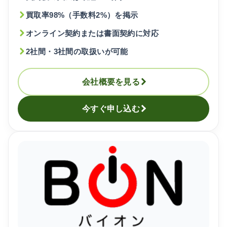
買取率98%（手数料2%）を掲示
オンライン契約または書面契約に対応
2社間・3社間の取扱いが可能
会社概要を見る
今すぐ申し込む