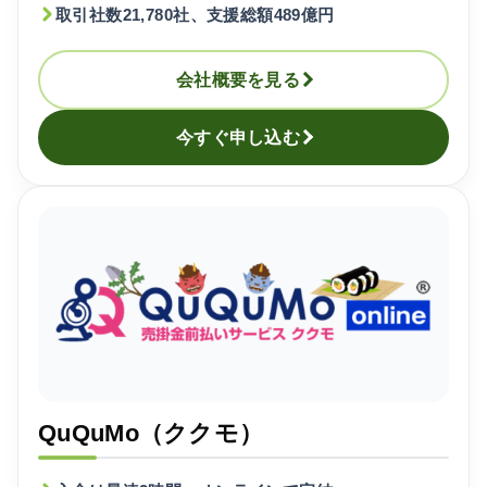
取引社数21,780社、支援総額489億円
会社概要を見る
今すぐ申し込む
QuQuMo（ククモ）