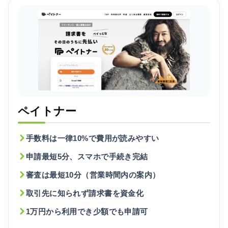
ペイトナー
手数料は一律10%で費用が読みやすい
申請最短5分、スマホで手続き完結
審査は最短10分（営業時間内の案内）
取引先に知られず請求書を資金化
1万円から利用でき少額でも申請可