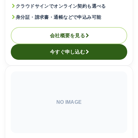
クラウドサインでオンライン契約も選べる
身分証・請求書・通帳などで申込み可能
会社概要を見る
今すぐ申し込む
NO IMAGE