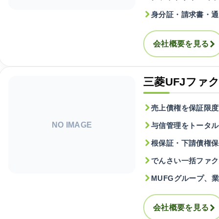
身分証・請求書・通
会社概要を見る
三菱UFJファ
売上債権を保証限度
NO IMAGE
与信管理をトータル
根保証・下請債権保
でんさい一括ファク
MUFGグループ、業
会社概要を見る