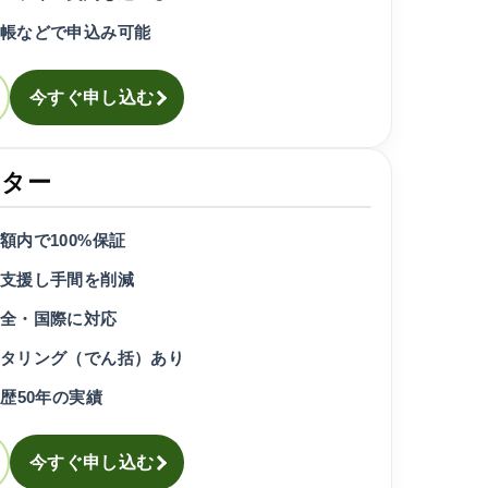
帳などで申込み可能
今すぐ申し込む
クター
額内で100%保証
支援し手間を削減
全・国際に対応
タリング（でん括）あり
歴50年の実績
今すぐ申し込む