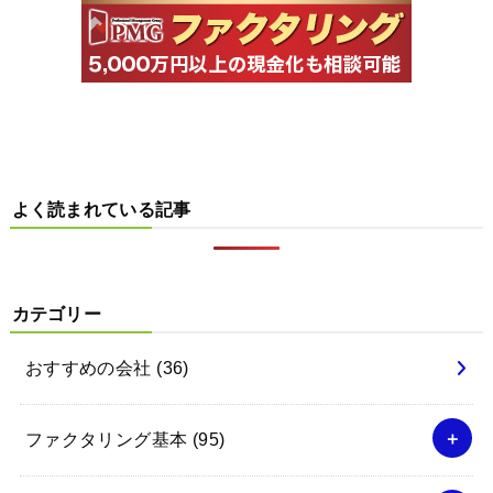
よく読まれている記事
カテゴリー
おすすめの会社
(36)
ファクタリング基本
(95)