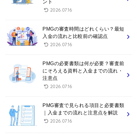
ント
2026.07.16
PMGの審査時間はどれくらい？最短
入金の流れと比較前の確認点
2026.07.16
PMGの必要書類は何が必要？審査前
にそろえる資料と入金までの流れ・
注意点
2026.07.16
PMG審査で見られる項目と必要書類
｜入金までの流れと注意点を解説
2026.07.16