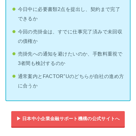
今日中に必要書類2点を提出し、契約まで完了
できるか
今回の売掛金は、すでに仕事完了済みで未回収
の債権か
売掛先への通知を避けたいのか、手数料重視で
3者間も検討するのか
通常案内とFACTOR⁺Uのどちらが自社の進め方
に合うか
▶︎ 日本中小企業金融サポート機構の公式サイトへ