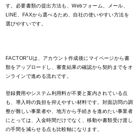
す。必要書類の提出方法も、Webフォーム、メール、
LINE、FAXから選べるため、自社の使いやすい方法を
選びやすいです。
FACTOR⁺Uは、アカウント作成後にマイページから書
類をアップロードし、審査結果の確認から契約までをオ
ンラインで進める流れです。
登録費用やシステム利用料が不要と案内されている点
も、導入時の負担を抑えやすい材料です。対面訪問の調
整が難しい事業者や、地方から手続きを進めたい事業者
にとっては、入金時間だけでなく、移動や書類受け渡し
の手間を減らせる点も比較軸になります。