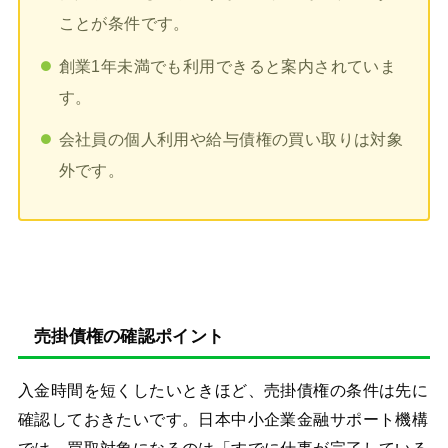
ことが条件です。
創業1年未満でも利用できると案内されていま
す。
会社員の個人利用や給与債権の買い取りは対象
外です。
売掛債権の確認ポイント
入金時間を短くしたいときほど、売掛債権の条件は先に
確認しておきたいです。日本中小企業金融サポート機構
では、買取対象になるのは「すでに仕事が完了している