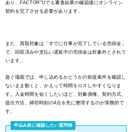
あり、FACTOR⁺Uでも審査結果の確認後にオンライン
契約を完了させる必要があります。
また、買取対象は「すでに仕事が完了している売掛金」
で、回収済みや支払い遅延中の売掛金は対象外とされて
います。
急ぐ場面では、申し込めるかどうかの前提条件を確認し
ないまま動くと、かえって時間をロスしやすくなりま
す。入金時間を短くしたいほど、対象債権、契約方式、
提出方法、締切時刻の4点を先に整理するのが実務的で
す。
申込み前に確認したい質問例