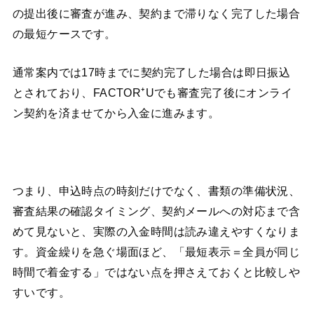
の提出後に審査が進み、契約まで滞りなく完了した場合
の最短ケースです。
通常案内では17時までに契約完了した場合は即日振込
とされており、FACTOR⁺Uでも審査完了後にオンライ
ン契約を済ませてから入金に進みます。
つまり、申込時点の時刻だけでなく、書類の準備状況、
審査結果の確認タイミング、契約メールへの対応まで含
めて見ないと、実際の入金時間は読み違えやすくなりま
す。資金繰りを急ぐ場面ほど、「最短表示＝全員が同じ
時間で着金する」ではない点を押さえておくと比較しや
すいです。