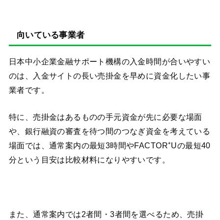
向いている事業者
日本中小企業金融サポート機構の入金時間が合いやすい
のは、入金サイトの長い売掛金を早めに資金化したい事
業者です。
特に、売掛金はあるものの手元資金が先に必要な場面
や、銀行融資の審査を待つ間のつなぎ資金を考えている
場面では、通常案内の最短3時間やFACTOR⁺Uの最短40
分という目安は比較材料になりやすいです。
また、通常案内では2者間・3者間を選べるため、売掛