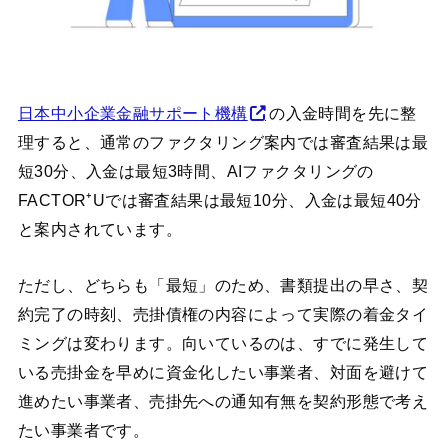
日本中小企業金融サポート機構
の入金時間を先に整
理すると、通常のファクタリング案内では審査結果は最
短30分、入金は最短3時間、AIファクタリングの
FACTOR⁺Uでは審査結果は最短10分、入金は最短40分
と案内されています。
ただし、どちらも「最短」のため、書類提出の早さ、契
約完了の時刻、売掛債権の内容によって実際の着金タイ
ミングは変わります。向いているのは、すでに発生して
いる売掛金を早めに資金化したい事業者、対面を避けて
進めたい事業者、売掛先への通知有無を契約形態で考え
たい事業者です。