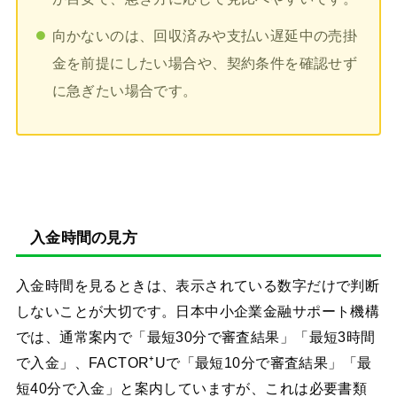
向かないのは、回収済みや支払い遅延中の売掛
金を前提にしたい場合や、契約条件を確認せず
に急ぎたい場合です。
入金時間の見方
入金時間を見るときは、表示されている数字だけで判断
しないことが大切です。日本中小企業金融サポート機構
では、通常案内で「最短30分で審査結果」「最短3時間
で入金」、FACTOR⁺Uで「最短10分で審査結果」「最
短40分で入金」と案内していますが、これは必要書類