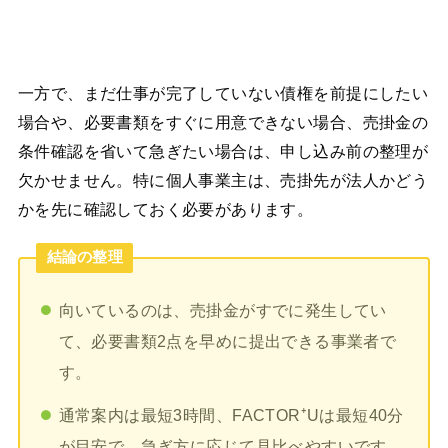
一方で、まだ仕事が完了していない債権を前提にしたい
場合や、必要書類をすぐに用意できない場合、売掛金の
条件確認を省いて急ぎたい場合は、申し込み前の整理が
欠かせません。特に個人事業主は、売掛先が法人かどう
かを先に確認しておく必要があります。
結論の整理
向いているのは、売掛金がすでに発生してい
て、必要書類2点を早めに提出できる事業者で
す。
通常案内は最短3時間、FACTOR⁺Uは最短40分
が目安で、急ぎ方に応じて見比べやすいです。