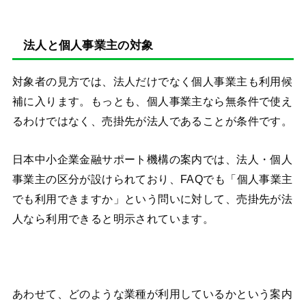
法人と個人事業主の対象
対象者の見方では、法人だけでなく個人事業主も利用候
補に入ります。もっとも、個人事業主なら無条件で使え
るわけではなく、売掛先が法人であることが条件です。
日本中小企業金融サポート機構の案内では、法人・個人
事業主の区分が設けられており、FAQでも「個人事業主
でも利用できますか」という問いに対して、売掛先が法
人なら利用できると明示されています。
あわせて、どのような業種が利用しているかという案内