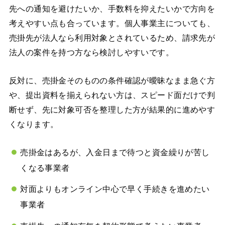
先への通知を避けたいか、手数料を抑えたいかで方向を
考えやすい点も合っています。個人事業主についても、
売掛先が法人なら利用対象とされているため、請求先が
法人の案件を持つ方なら検討しやすいです。
反対に、売掛金そのものの条件確認が曖昧なまま急ぐ方
や、提出資料を揃えられない方は、スピード面だけで判
断せず、先に対象可否を整理した方が結果的に進めやす
くなります。
売掛金はあるが、入金日まで待つと資金繰りが苦し
くなる事業者
対面よりもオンライン中心で早く手続きを進めたい
事業者