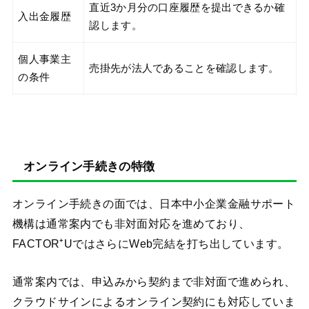
直近3か月分の口座履歴を提出できるか確
入出金履歴
認します。
個人事業主
売掛先が法人であることを確認します。
の条件
オンライン手続きの特徴
オンライン手続きの面では、日本中小企業金融サポート
機構は通常案内でも非対面対応を進めており、
FACTOR⁺UではさらにWeb完結を打ち出しています。
通常案内では、申込みから契約まで非対面で進められ、
クラウドサインによるオンライン契約にも対応していま