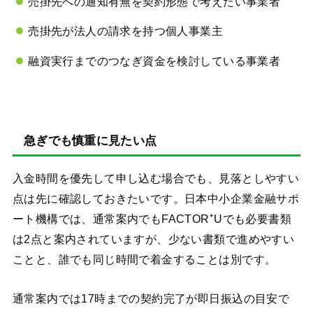
売掛先への通知有無を契約形態で考えたい事業者
売掛先が法人の請求を持つ個人事業主
融資実行までのつなぎ資金を検討している事業者
急ぎでも慎重に見たい点
入金時間を優先して申し込む場合でも、見落としやすい
点は先に確認しておきたいです。日本中小企業金融サポ
ート機構では、通常案内でもFACTOR⁺Uでも必要書類
は2点と案内されていますが、少ない書類で進めやすい
ことと、誰でも同じ時間で着金することは別です。
通常案内では17時までの契約完了が即日振込の目安で