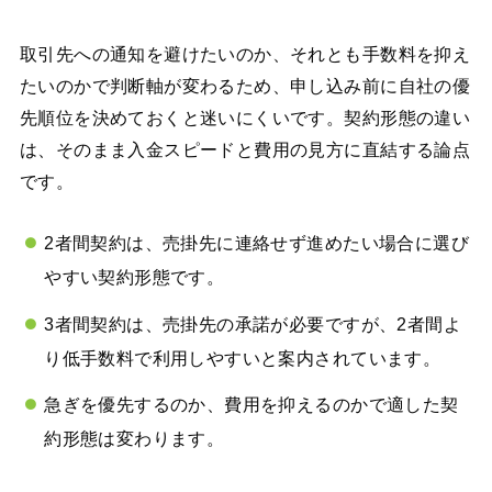
取引先への通知を避けたいのか、それとも手数料を抑え
たいのかで判断軸が変わるため、申し込み前に自社の優
先順位を決めておくと迷いにくいです。契約形態の違い
は、そのまま入金スピードと費用の見方に直結する論点
です。
2者間契約は、売掛先に連絡せず進めたい場合に選び
やすい契約形態です。
3者間契約は、売掛先の承諾が必要ですが、2者間よ
り低手数料で利用しやすいと案内されています。
急ぎを優先するのか、費用を抑えるのかで適した契
約形態は変わります。