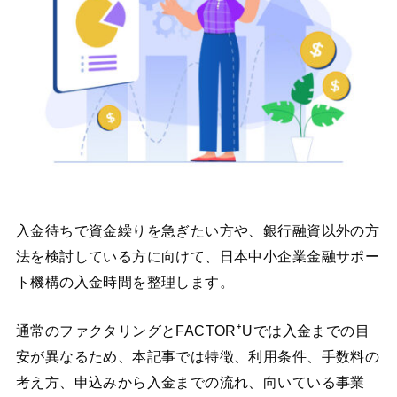
入金待ちで資金繰りを急ぎたい方や、銀行融資以外の方
法を検討している方に向けて、日本中小企業金融サポー
ト機構の入金時間を整理します。
通常のファクタリングとFACTOR⁺Uでは入金までの目
安が異なるため、本記事では特徴、利用条件、手数料の
考え方、申込みから入金までの流れ、向いている事業