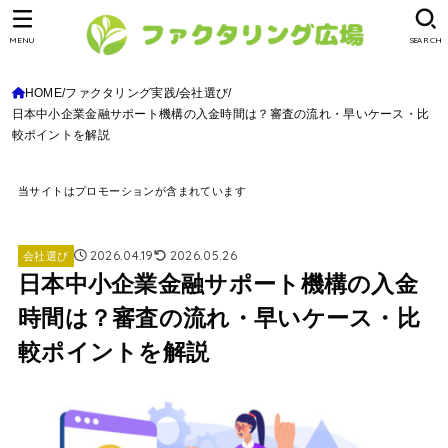
MENU
SEARCH
HOME
ファクタリング実践
会社選び
日本中小企業金融サポート機構の入金時間は？審査の流れ・早いケース・比
較ポイントを解説
当サイトはプロモーションが含まれています
2026.04.19
2026.05.26
会社選び
日本中小企業金融サポート機構の入金
時間は？審査の流れ・早いケース・比
較ポイントを解説