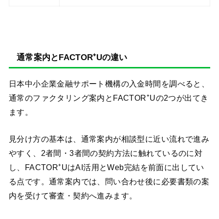
通常案内とFACTOR⁺Uの違い
日本中小企業金融サポート機構の入金時間を調べると、
通常のファクタリング案内とFACTOR⁺Uの2つが出てき
ます。
見分け方の基本は、通常案内が相談型に近い流れで進み
やすく、2者間・3者間の契約方法に触れているのに対
し、FACTOR⁺UはAI活用とWeb完結を前面に出してい
る点です。通常案内では、問い合わせ後に必要書類の案
内を受けて審査・契約へ進みます。