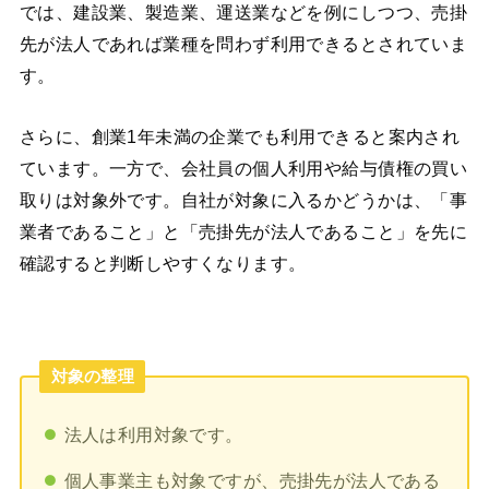
では、建設業、製造業、運送業などを例にしつつ、売掛
先が法人であれば業種を問わず利用できるとされていま
す。
さらに、創業1年未満の企業でも利用できると案内され
ています。一方で、会社員の個人利用や給与債権の買い
取りは対象外です。自社が対象に入るかどうかは、「事
業者であること」と「売掛先が法人であること」を先に
確認すると判断しやすくなります。
対象の整理
法人は利用対象です。
個人事業主も対象ですが、売掛先が法人である