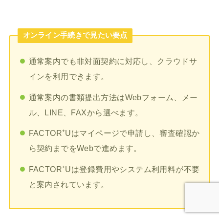
オンライン手続きで見たい要点
通常案内でも非対面契約に対応し、クラウドサ
インを利用できます。
通常案内の書類提出方法はWebフォーム、メー
ル、LINE、FAXから選べます。
FACTOR⁺Uはマイページで申請し、審査確認か
ら契約までをWebで進めます。
FACTOR⁺Uは登録費用やシステム利用料が不要
と案内されています。