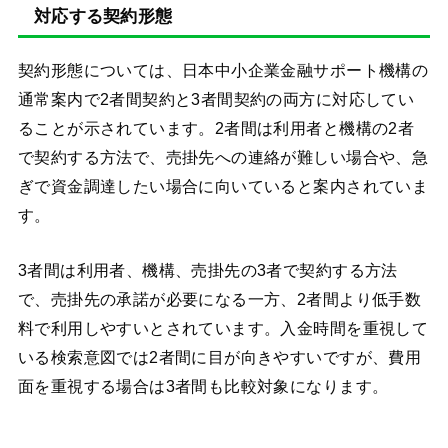
対応する契約形態
契約形態については、日本中小企業金融サポート機構の
通常案内で2者間契約と3者間契約の両方に対応してい
ることが示されています。2者間は利用者と機構の2者
で契約する方法で、売掛先への連絡が難しい場合や、急
ぎで資金調達したい場合に向いていると案内されていま
す。
3者間は利用者、機構、売掛先の3者で契約する方法
で、売掛先の承諾が必要になる一方、2者間より低手数
料で利用しやすいとされています。入金時間を重視して
いる検索意図では2者間に目が向きやすいですが、費用
面を重視する場合は3者間も比較対象になります。