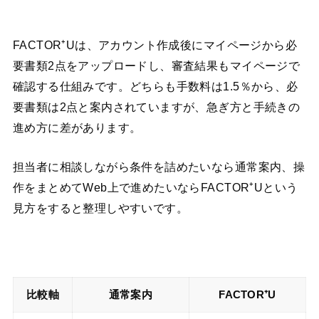
FACTOR⁺Uは、アカウント作成後にマイページから必
要書類2点をアップロードし、審査結果もマイページで
確認する仕組みです。どちらも手数料は1.5％から、必
要書類は2点と案内されていますが、急ぎ方と手続きの
進め方に差があります。
担当者に相談しながら条件を詰めたいなら通常案内、操
作をまとめてWeb上で進めたいならFACTOR⁺Uという
見方をすると整理しやすいです。
比較軸
通常案内
FACTOR⁺U