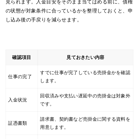
見られます。入金目安をそのまま当てはめる前に、債権
の状態が対象条件に合っているかを整理しておくと、申
し込み後の手戻りを減らせます。
確認項目
見ておきたい内容
すでに仕事が完了している売掛金かを確認
仕事の完了
します。
回収済みや支払い遅延中の売掛金は対象外
入金状況
です。
請求書、契約書など売掛金に関する資料を
証憑書類
用意します。