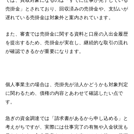
売掛金」とされており、回収済みの売掛金や、支払いが
遅れている売掛金は対象外と案内されています。
また、審査では売掛金に関する資料と口座の入出金履歴
を提出するため、売掛金が実在し、継続的な取引の流れ
が確認できるかが重要になります。
個人事業主の場合は、売掛先が法人かどうかも対象判定
に関わるため、債権の内容とあわせて確認したい点で
す。
急ぎの資金調達では「請求書があるから申し込める」と
考えがちですが、実際には仕事完了の有無や入金状況も