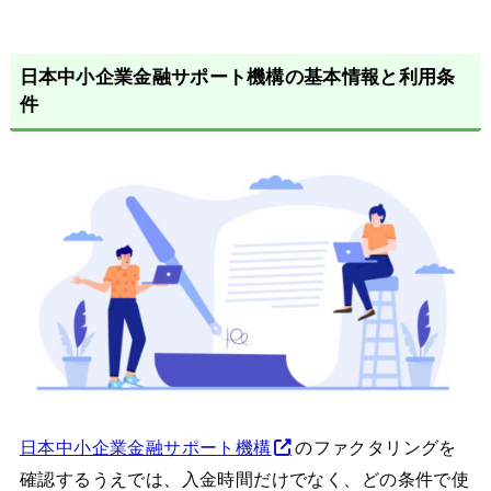
日本中小企業金融サポート機構の基本情報と利用条
件
日本中小企業金融サポート機構
のファクタリングを
確認するうえでは、入金時間だけでなく、どの条件で使