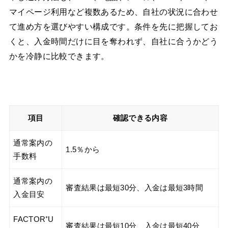
マイページ利用など複数あるため、自社の状況に合わせ
て進め方を選びやすい構成です。条件を先に把握してお
くと、入金時間だけに目を奪われず、自社に合うかどう
かを冷静に比較できます。
項目
確認できる内容
通常案内の
1.5％から
手数料
通常案内の
審査結果は最短30分、入金は最短3時間
入金目安
FACTOR⁺U
審査結果は最短10分、入金は最短40分