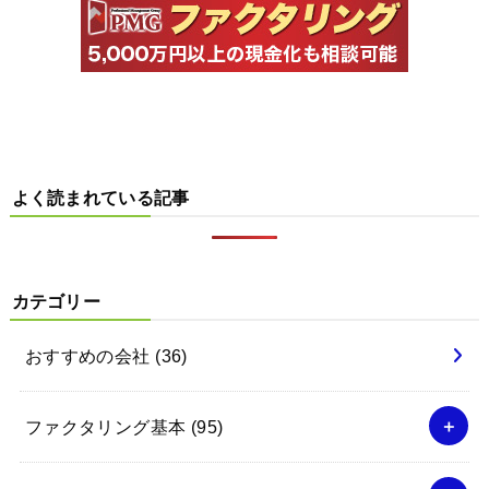
よく読まれている記事
カテゴリー
おすすめの会社
(36)
ファクタリング基本
(95)