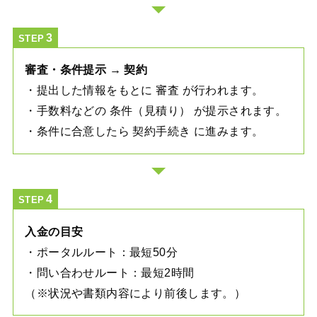
STEP
審査・条件提示 → 契約
・提出した情報をもとに 審査 が行われます。
・手数料などの 条件（見積り） が提示されます。
・条件に合意したら 契約手続き に進みます。
STEP
入金の目安
・ポータルルート：最短50分
・問い合わせルート：最短2時間
（※状況や書類内容により前後します。）