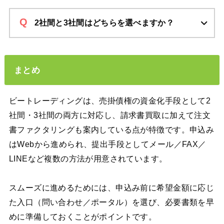
2社間と3社間はどちらを選べますか？
まとめ
ビートレーディングは、売掛債権の資金化手段として2
社間・3社間の両方に対応し、請求書買取に加えて注文
書ファクタリングも案内している点が特徴です。申込み
はWebから進められ、提出手段としてメール／FAX／
LINEなど複数の方法が用意されています。
スムーズに進めるためには、申込み前に希望金額に応じ
た入口（問い合わせ／ポータル）を選び、必要書類を早
めに準備しておくことがポイントです。