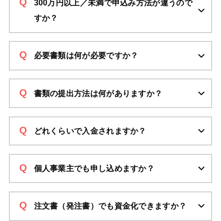
300万円以上／未満で申込み方法が違うので
すか？
必要書類は何が必要ですか？
書類の提出方法は何がありますか？
どれくらいで入金されますか？
個人事業主でも申し込めますか？
注文書（発注書）でも資金化できますか？