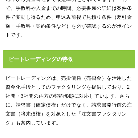
で、手数料や入金までの時間、必要書類の詳細は案件条
件で変動し得るため、申込み前後で見積り条件（差引金
額・手数料・契約条件など）を必ず確認するのがポイン
トです。
ビートレーディングの特徴
ビートレーディングは、売掛債権（売掛金）を活用した
資金化手段としてのファクタリングを提供しており、2
社間・3社間の両方の契約形態に対応しています。さら
に、請求書（確定債権）だけでなく、請求書発行前の注
文書（将来債権）を対象とした「注文書ファクタリン
グ」も案内しています。