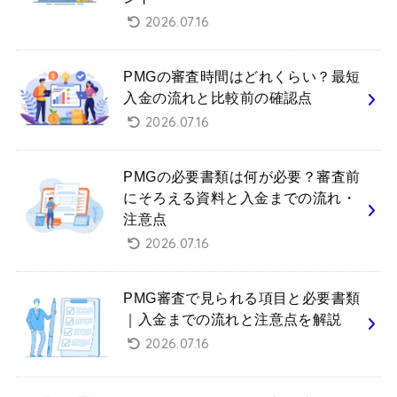
2026.07.16
PMGの審査時間はどれくらい？最短
入金の流れと比較前の確認点
2026.07.16
PMGの必要書類は何が必要？審査前
にそろえる資料と入金までの流れ・
注意点
2026.07.16
PMG審査で見られる項目と必要書類
｜入金までの流れと注意点を解説
2026.07.16