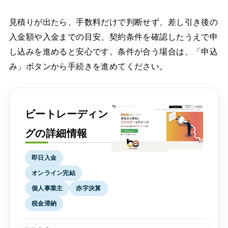
見積りが出たら、手数料だけで判断せず、差し引き後の
入金額や入金までの目安、契約条件を確認したうえで申
し込みを進めると安心です。条件が合う場合は、「申込
み」ボタンから手続きを進めてください。
ビートレーディン
グの詳細情報
即日入金
オンライン完結
個人事業主
赤字決算
税金滞納