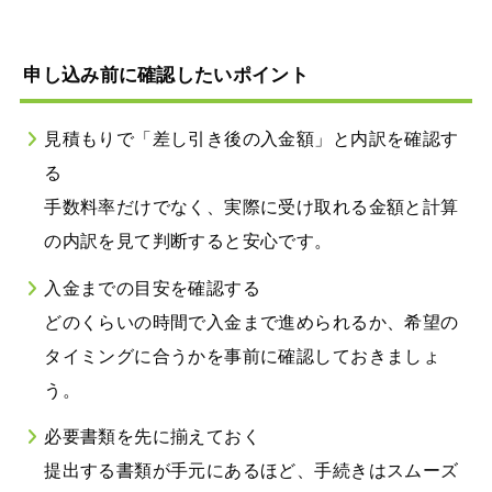
申し込み前に確認したいポイント
見積もりで「差し引き後の入金額」と内訳を確認す
る
手数料率だけでなく、実際に受け取れる金額と計算
の内訳を見て判断すると安心です。
入金までの目安を確認する
どのくらいの時間で入金まで進められるか、希望の
タイミングに合うかを事前に確認しておきましょ
う。
必要書類を先に揃えておく
提出する書類が手元にあるほど、手続きはスムーズ