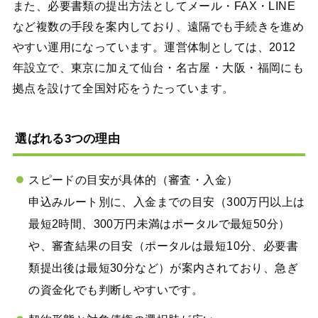
また、必要書類の提出方法としてメール・FAX・LINE
など複数の手段を案内しており、遠隔でも手続きを進め
やすい運用になっています。運営体制としては、2012
年設立で、東京に加えて仙台・名古屋・大阪・福岡にも
拠点を設けて全国対応をうたっています。
選ばれる3つの理由
スピードの目安が具体的（審査・入金）
申込みルート別に、入金までの目安（300万円以上は
最短2時間、300万円未満はポータルで最短50分）
や、審査結果の目安（ポータルは最短10分、必要書
類提出後は最短30分など）が案内されており、急ぎ
の資金化でも判断しやすいです。