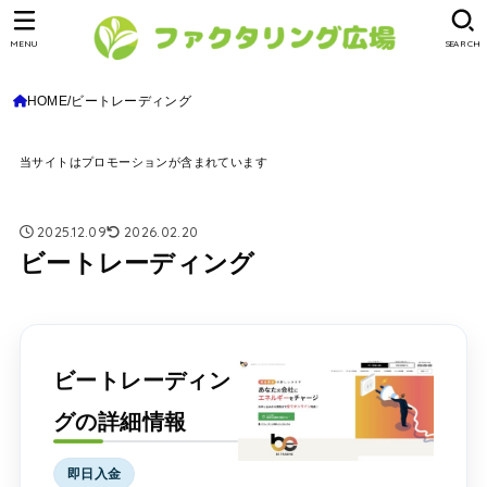
MENU
SEARCH
HOME
ビートレーディング
当サイトはプロモーションが含まれています
2025.12.09
2026.02.20
ビートレーディング
ビートレーディン
グの詳細情報
即日入金