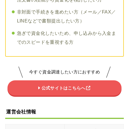
非対面で手続きを進めたい方（メール／FAX／
LINEなどで書類提出したい方）
急ぎで資金化したいため、申し込みから入金ま
でのスピードを重視する方
今すぐ資金調達したい方におすすめ
公式サイトはこちらへ
運営会社情報