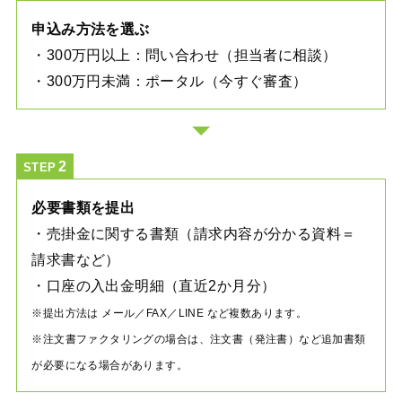
申込み方法を選ぶ
・300万円以上：問い合わせ（担当者に相談）
・300万円未満：ポータル（今すぐ審査）
STEP
必要書類を提出
・売掛金に関する書類（請求内容が分かる資料＝
請求書など）
・口座の入出金明細（直近2か月分）
※提出方法は メール／FAX／LINE など複数あります。
※注文書ファクタリングの場合は、注文書（発注書）など追加書類
が必要になる場合があります。