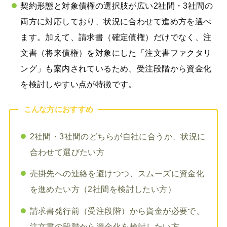
契約形態と対象債権の選択肢が広い2社間・3社間の
両方に対応しており、状況に合わせて進め方を選べ
ます。加えて、請求書（確定債権）だけでなく、注
文書（将来債権）を対象にした「注文書ファクタリ
ング」も案内されているため、受注段階から資金化
を検討しやすい点が特徴です。
こんな方におすすめ
2社間・3社間のどちらが自社に合うか、状況に
合わせて選びたい方
売掛先への連絡を避けつつ、スムーズに資金化
を進めたい方（2社間を検討したい方）
請求書発行前（受注段階）から資金が必要で、
注文書の段階から資金化を検討したい方