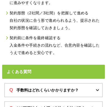
に進みやすくなります。
契約形態（2社間／3社間）を把握して進める
自社の状況に合う形で進められるよう、提示された
契約形態を確認しておきましょう。
契約前に条件を最終確認する
入金条件や手続きの流れなど、合意内容を確認した
うえで進めると安心です。
よくある質問
手数料はどれくらいかかりますか？