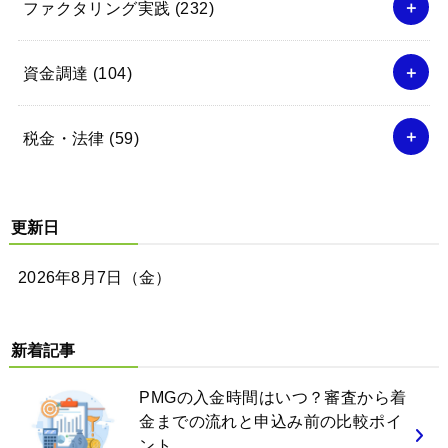
ファクタリング実践
(232)
資金調達
(104)
税金・法律
(59)
更新日
2026年8月7日（金）
新着記事
PMGの入金時間はいつ？審査から着
金までの流れと申込み前の比較ポイ
ント