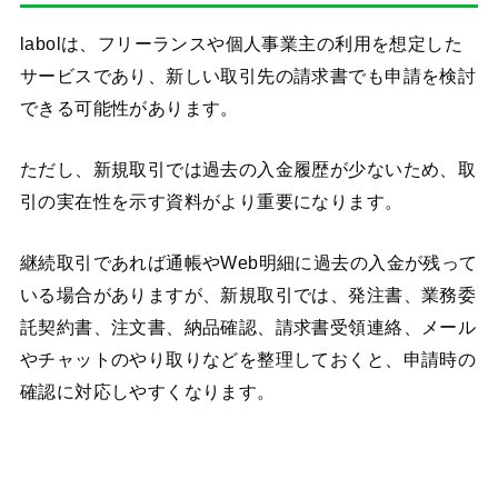
labolは、フリーランスや個人事業主の利用を想定した
サービスであり、新しい取引先の請求書でも申請を検討
できる可能性があります。
ただし、新規取引では過去の入金履歴が少ないため、取
引の実在性を示す資料がより重要になります。
継続取引であれば通帳やWeb明細に過去の入金が残って
いる場合がありますが、新規取引では、発注書、業務委
託契約書、注文書、納品確認、請求書受領連絡、メール
やチャットのやり取りなどを整理しておくと、申請時の
確認に対応しやすくなります。