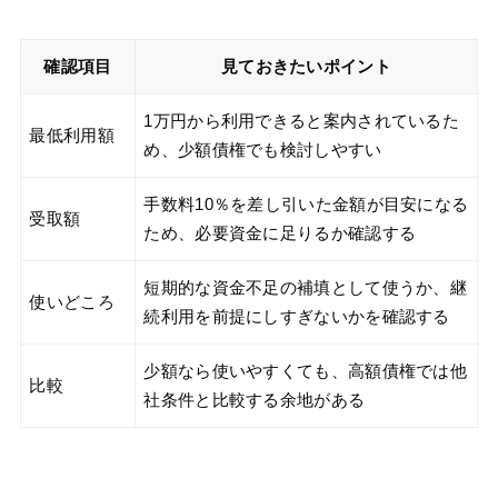
確認項目
見ておきたいポイント
1万円から利用できると案内されているた
最低利用額
め、少額債権でも検討しやすい
手数料10％を差し引いた金額が目安になる
受取額
ため、必要資金に足りるか確認する
短期的な資金不足の補填として使うか、継
使いどころ
続利用を前提にしすぎないかを確認する
少額なら使いやすくても、高額債権では他
比較
社条件と比較する余地がある