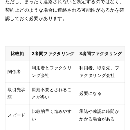
ただし、まったく連絡されないと断定するのではなく、
契約上どのような場合に連絡される可能性があるかを確
認しておく必要があります。
比較軸
2者間ファクタリング
3者間ファクタリング
利用者とファクタリ
利用者、取引先、フ
関係者
ング会社
ァクタリング会社
取引先承
原則不要とされるこ
必要になる
諾
とが多い
比較的早く進みやす
承諾や確認に時間が
スピード
い
かかる場合がある