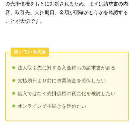
の売掛債権をもとに判断されるため、まずは請求書の内
容、取引先、支払期日、金額が明確かどうかを確認する
ことが大切です。
向いている状況
法人取引先に対する入金待ちの請求書がある
支払期日より前に事業資金を確保したい
借入ではなく売掛債権の資金化を検討したい
オンラインで手続きを進めたい