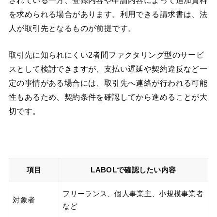
を求められる場合があります。利用できる請求書は、法
人が取引先となるものが前提です。
取引先に知られにくい2者間ファクタリング型のサービ
スとして検討できますが、支払い遅延や契約違反など一
定の事情がある場合には、取引先へ連絡が行われる可能
性もあるため、契約条件を確認してから進めることが大
切です。
項目
LABOLで確認したい内容
フリーランス、個人事業主、小規模事業者
対象者
など