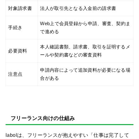
対象請求書
法人が取引先となる入金前の請求書
Web上で会員登録から申請、審査、契約ま
手続き
で進める
本人確認書類、請求書、取引を証明するメ
必要資料
ールや契約書などの審査資料
申請内容によって追加資料が必要になる場
注意点
合がある
フリーランス向けの仕組み
labolは、フリーランスが抱えやすい「仕事は完了して