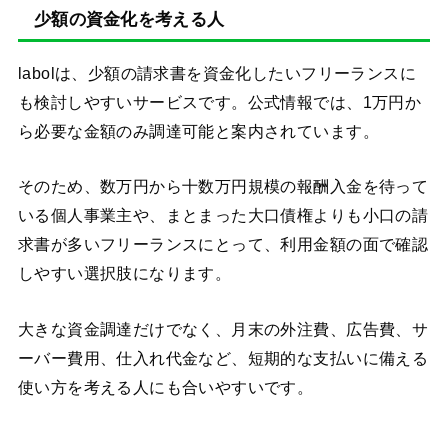
少額の資金化を考える人
labolは、少額の請求書を資金化したいフリーランスに
も検討しやすいサービスです。公式情報では、1万円か
ら必要な金額のみ調達可能と案内されています。
そのため、数万円から十数万円規模の報酬入金を待って
いる個人事業主や、まとまった大口債権よりも小口の請
求書が多いフリーランスにとって、利用金額の面で確認
しやすい選択肢になります。
大きな資金調達だけでなく、月末の外注費、広告費、サ
ーバー費用、仕入れ代金など、短期的な支払いに備える
使い方を考える人にも合いやすいです。