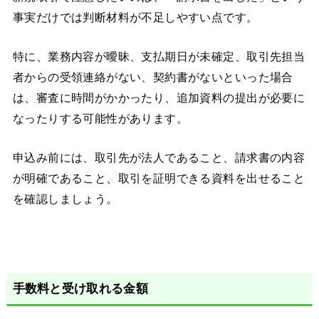
事実だけでは判断材料が不足しやすい点です。
特に、業務内容が曖昧、支払期日が未確定、取引先担当
者からの受領連絡がない、契約書がないといった場合
は、審査に時間がかかったり、追加資料の提出が必要に
なったりする可能性があります。
申込み前には、取引先が法人であること、請求書の内容
が明確であること、取引を証明できる資料を出せること
を確認しましょう。
手数料と受け取れる金額