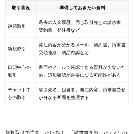
取引状況
準備しておきたい資料
過去の入金履歴、同じ取引先との請求書、
継続取引
契約書、発注書など
発注内容が分かるメール、契約書、請求書
新規取引
受領連絡、納品確認など
口頭中心の
書面やメールで確認できる資料が少ないた
取引
め、追加確認が必要になる可能性がある
チャット中
取引先名、担当者、発注内容、請求書受領
心の取引
が分かる画面を整理する
新規取引で注意したいのは、「請求書を出した」という