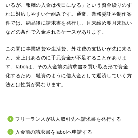
いるが、報酬の入金は後日になる」という資金繰りのず
れに対応しやすい仕組みです。通常、業務委託や制作案
件では、納品後に請求書を発行し、月末締め翌月末払い
などの条件で入金されるケースがあります。
この間に事業経費や生活費、外注費の支払いが先に来る
と、売上はあるのに手元資金が不足することがありま
す。labolは、その入金前の請求書を買い取る形で資金
化するため、融資のように借入金として返済していく方
法とは性質が異なります。
フリーランスが法人取引先へ請求書を発行する
入金前の請求書をlabolへ申請する