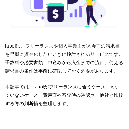
labolは、フリーランスや個人事業主が入金前の請求書
を早期に資金化したいときに検討されるサービスです。
手数料や必要書類、申込みから入金までの流れ、使える
請求書の条件は事前に確認しておく必要があります。
本記事では、labolがフリーランスに合うケース、向い
ていないケース、費用面や審査時の確認点、他社と比較
する際の判断軸を整理します。