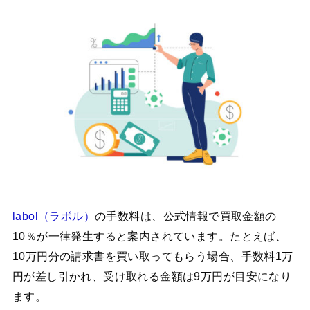
labol（ラボル）
の手数料は、公式情報で買取金額の
10％が一律発生すると案内されています。たとえば、
10万円分の請求書を買い取ってもらう場合、手数料1万
円が差し引かれ、受け取れる金額は9万円が目安になり
ます。