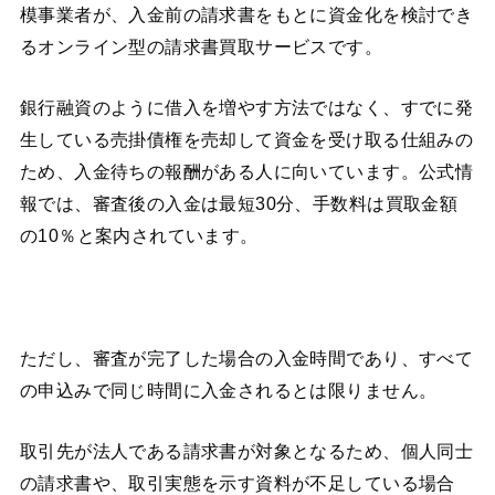
模事業者が、入金前の請求書をもとに資金化を検討でき
るオンライン型の請求書買取サービスです。
銀行融資のように借入を増やす方法ではなく、すでに発
生している売掛債権を売却して資金を受け取る仕組みの
ため、入金待ちの報酬がある人に向いています。公式情
報では、審査後の入金は最短30分、手数料は買取金額
の10％と案内されています。
ただし、審査が完了した場合の入金時間であり、すべて
の申込みで同じ時間に入金されるとは限りません。
取引先が法人である請求書が対象となるため、個人同士
の請求書や、取引実態を示す資料が不足している場合