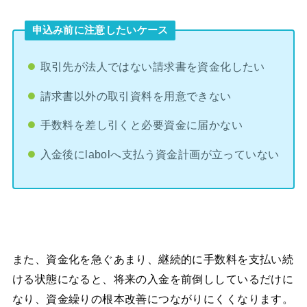
申込み前に注意したいケース
取引先が法人ではない請求書を資金化したい
請求書以外の取引資料を用意できない
手数料を差し引くと必要資金に届かない
入金後にlabolへ支払う資金計画が立っていない
また、資金化を急ぐあまり、継続的に手数料を支払い続
ける状態になると、将来の入金を前倒ししているだけに
なり、資金繰りの根本改善につながりにくくなります。