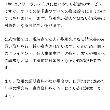
labolはフリーランス向けに使いやすい設計のサービス
ですが、すべての請求書やすべての資金繰りに合うわけ
ではありません。まず、取引先が法人ではない請求書は
対象外となる可能性があります。
公式情報では、現時点で法人が取引先となる請求書のみ
買い取りを行う旨が案内されています。そのため、個人
のクライアント、個人事業主同士の取引、友人や知人へ
の請求などは、申請前に対象外となるか確認が必要で
す。
また、取引の証明資料がない場合や、口頭だけで進めた
仕事の場合も、審査資料をそろえにくい点に注意しまし
ょう。