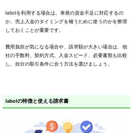
labolを利用する場合は、単発の資金不足に対応するの
か、売上入金のタイミングを補うために使うのかを整理
しておくことが重要です。
費用負担が気になる場合や、請求額が大きい場合は、他
社の手数料、契約方式、入金スピード、必要書類も比較
し、自分の取引条件に合う方法を選びましょう。
labolの特徴と使える請求書