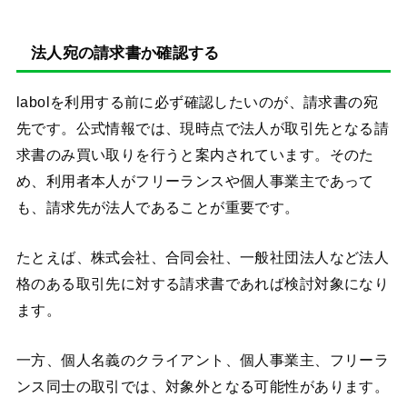
法人宛の請求書か確認する
labolを利用する前に必ず確認したいのが、請求書の宛
先です。公式情報では、現時点で法人が取引先となる請
求書のみ買い取りを行うと案内されています。そのた
め、利用者本人がフリーランスや個人事業主であって
も、請求先が法人であることが重要です。
たとえば、株式会社、合同会社、一般社団法人など法人
格のある取引先に対する請求書であれば検討対象になり
ます。
一方、個人名義のクライアント、個人事業主、フリーラ
ンス同士の取引では、対象外となる可能性があります。