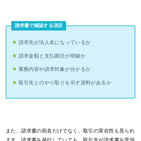
請求書で確認する項目
請求先が法人名になっているか
請求金額と支払期日が明確か
業務内容や請求対象が分かるか
取引先とのやり取りを示す資料があるか
また、請求書の宛名だけでなく、取引の実在性も見られ
ます。請求書を発行していても、取引先が請求書を受領