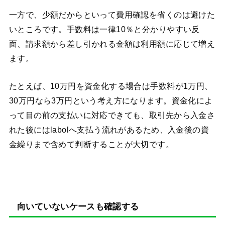
一方で、少額だからといって費用確認を省くのは避けた
いところです。手数料は一律10％と分かりやすい反
面、請求額から差し引かれる金額は利用額に応じて増え
ます。
たとえば、10万円を資金化する場合は手数料が1万円、
30万円なら3万円という考え方になります。資金化によ
って目の前の支払いに対応できても、取引先から入金さ
れた後にはlabolへ支払う流れがあるため、入金後の資
金繰りまで含めて判断することが大切です。
向いていないケースも確認する