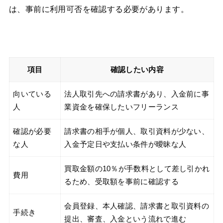
は、事前に利用可否を確認する必要があります。
項目
確認したい内容
向いている
法人取引先への請求書があり、入金前に事
人
業資金を確保したいフリーランス
確認が必要
請求書の相手が個人、取引資料が少ない、
な人
入金予定日や支払い条件が曖昧な人
買取金額の10％が手数料として差し引かれ
費用
るため、受取額を事前に確認する
会員登録、本人確認、請求書と取引資料の
手続き
提出、審査、入金という流れで進む