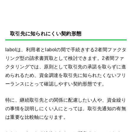
取引先に知られにくい契約形態
labolは、利用者とlabolの間で手続きする2者間ファクタ
リング型の請求書買取として検討できます。2者間ファ
クタリングでは、原則として取引先の承諾を取らずに進
められるため、資金調達を取引先に知られたくないフリ
ーランスにとって確認しやすい契約形態です。
特に、継続取引先との関係に配慮したい人や、資金繰り
の事情を説明しにくい人にとっては、取引先通知の有無
は重要な比較軸になります。