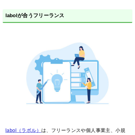
labolが合うフリーランス
labol（ラボル）
は、フリーランスや個人事業主、小規