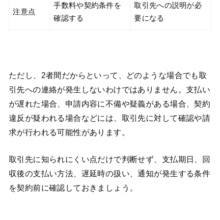
手数料や契約条件を
取引先への説明が必
注意点
確認する
要になる
ただし、2者間だからといって、どのような場合でも取
引先への連絡が発生しないわけではありません。支払い
が遅れた場合、申請内容に不備や疑義がある場合、契約
違反が疑われる場合などには、取引先に対して確認や請
求が行われる可能性があります。
取引先に知られにくい点だけで判断せず、支払期日、回
収後の支払い方法、遅延時の扱い、通知が発生する条件
を契約前に確認しておきましょう。