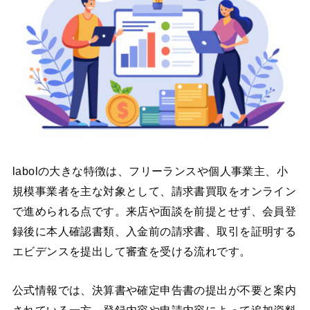
labolの大きな特徴は、フリーランスや個人事業主、小
規模事業者を主な対象として、請求書買取をオンライン
で進められる点です。来店や面談を前提とせず、会員登
録後に本人確認書類、入金前の請求書、取引を証明する
エビデンスを提出して審査を受ける流れです。
公式情報では、決算書や確定申告書の提出が不要と案内
されている一方、登録内容や申請内容によって追加資料