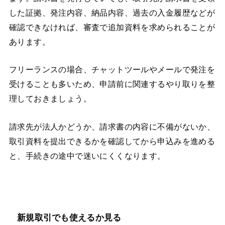
した証拠、発注内容、納品内容、過去の入金履歴などが
確認できなければ、審査で追加資料を求められることが
あります。
フリーランスの場合、チャットツールやメールで発注を
受けることも多いため、申請前に関連するやり取りを整
理しておきましょう。
請求先が法人かどうか、請求書の内容に不備がないか、
取引資料を提出できるかを確認してから申込みを進める
と、手続きの途中で迷いにくくなります。
新規取引でも使えるか見る