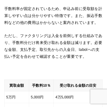
手数料率が固定されているため、申込み前に受取額を計
算しやすい点は分かりやすい特徴です。また、振込手数
料などの他の費用はかからないと案内されています。
ただし、ファクタリングは入金を前倒しする仕組みであ
り、手数料分だけ将来受け取れる金額は減ります。必要
な金額、支払予定、取引先からの入金日、labolへの支
払い予定を合わせて確認することが重要です。
買取金額
手数料10％
受け取れる金額の目安
5万円
5,000円
4万5,000円