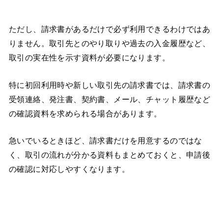
ただし、請求書があるだけで必ず利用できるわけではあ
りません。取引先とのやり取りや過去の入金履歴など、
取引の実在性を示す資料が必要になります。
特に初回利用時や新しい取引先の請求書では、請求書の
受領連絡、発注書、契約書、メール、チャット履歴など
の確認資料を求められる場合があります。
急いでいるときほど、請求書だけを用意するのではな
く、取引の流れが分かる資料もまとめておくと、申請後
の確認に対応しやすくなります。