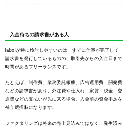
入金待ちの請求書がある人
labolが特に検討しやすいのは、すでに仕事が完了して
請求書を発行しているものの、取引先からの入金日まで
時間があるフリーランスです。
たとえば、制作費、業務委託報酬、広告運用費、開発費
などの請求書があり、外注費や仕入れ、家賃、税金、交
通費などの支払いが先に来る場合、入金前の資金不足を
補う選択肢になります。
ファクタリングは将来の売上見込みではなく、発生済み