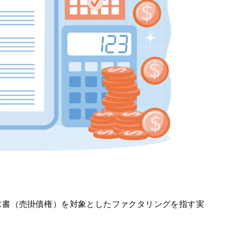
求書（売掛債権）を対象としたファクタリングを指す実