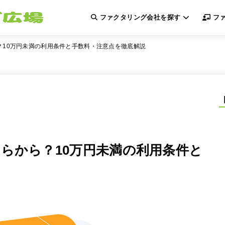
ファクタリング会社を探す
ファ
？10万円未満の利用条件と手数料・注意点を徹底解説
らから？10万円未満の利用条件と