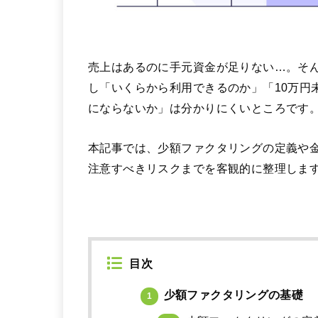
売上はあるのに手元資金が足りない…。そ
し「いくらから利用できるのか」「10万円
にならないか」は分かりにくいところです
本記事では、少額ファクタリングの定義や
注意すべきリスクまでを客観的に整理しま
目次
少額ファクタリングの基礎
1