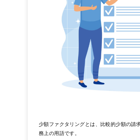
少額ファクタリングとは、比較的少額の請
務上の用語です。