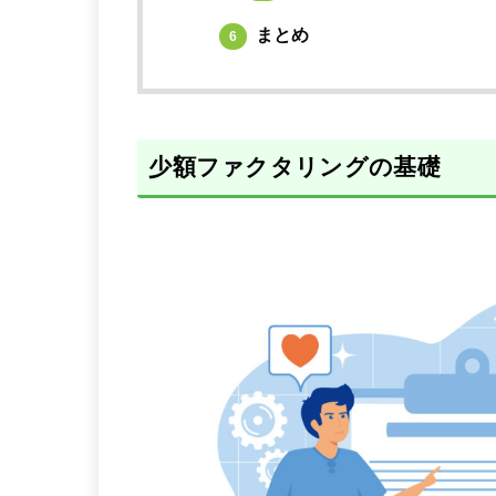
まとめ
6
少額ファクタリングの基礎