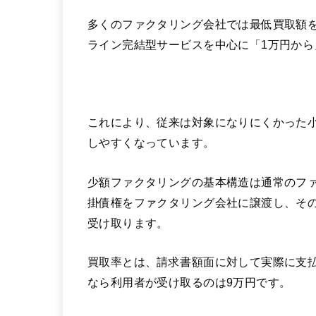
多くのファクタリング会社では最低買取額を
ライン完結型サービスを中心に「1万円か
これにより、従来は対象になりにくかった
しやすくなっています。
少額ファクタリングの基本構造は通常のフ
掛債権をファクタリング会社に譲渡し、そ
受け取ります。
買取率とは、請求書額面に対して実際に支払
なら利用者が受け取るのは9万円です。