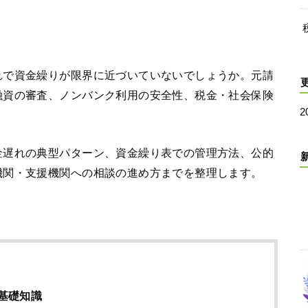
れで資金繰りが限界に近づいていないでしょうか。元請
融資の審査、ノンバンク利用の安全性、税金・社会保険
2
。
金遅れの典型パターン、資金繰り表での管理方法、公的
機関・支援機関への相談の進め方までを整理します。
基礎知識