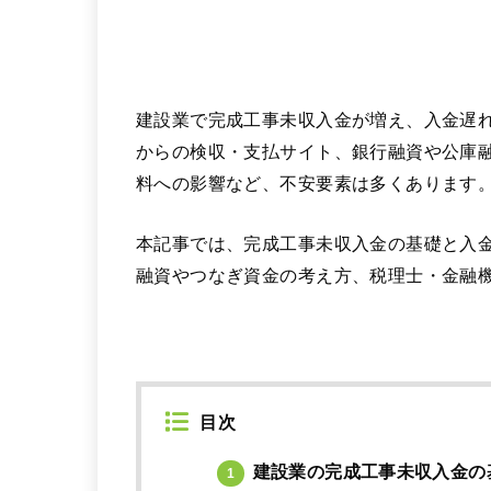
建設業で完成工事未収入金が増え、入金遅
からの検収・支払サイト、銀行融資や公庫
料への影響など、不安要素は多くあります
本記事では、完成工事未収入金の基礎と入
融資やつなぎ資金の考え方、税理士・金融
目次
建設業の完成工事未収入金の
1