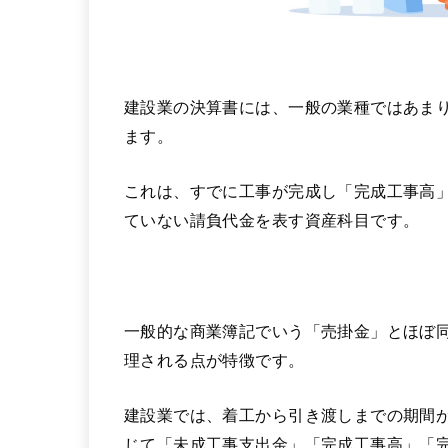
建設業の決算書には、一般の業種ではあま
ます。
これは、すでに工事が完成し「完成工事高
ていない請負代金を表す資産科目です。
一般的な商業簿記でいう「売掛金」とほぼ
理される点が特徴です。
建設業では、着工から引き渡しまでの期間
じて「未成工事支出金」「完成工事高」「