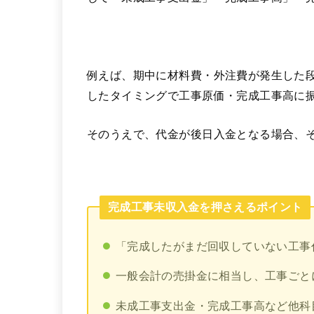
例えば、期中に材料費・外注費が発生した
したタイミングで工事原価・完成工事高に
そのうえで、代金が後日入金となる場合、
完成工事未収入金を押さえるポイント
「完成したがまだ回収していない工事
一般会計の売掛金に相当し、工事ごと
未成工事支出金・完成工事高など他科