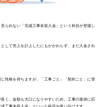
り見られない「完成工事未収入金」という科目が登場し
」として売上を計上したにもかかわらず、まだ入金され
同じ性格を持ちますが、「工事ごと」「契約ごと」に管
が長く、金額も大口になりやすいため、工事の進捗に応
完成工事未収入金」といった科目を使い分けます。