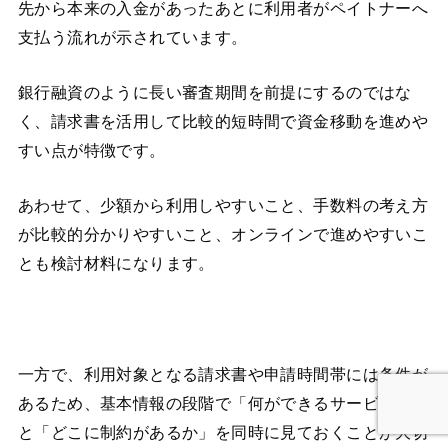
先から本来の入金があったあとに利用者がペイトナーへ
支払う流れが示されています。
銀行融資のように長い審査期間を前提にするのではな
く、請求書を活用して比較的短時間で資金移動を進めや
すい点が特徴です。
あわせて、少額から利用しやすいこと、手数料の考え方
が比較的分かりやすいこと、オンラインで進めやすいこ
とも検討材料になります。
一方で、利用対象となる請求書や申請時間帯には条件が
あるため、基本情報の段階で「何ができるサービスか」
と「どこに制約があるか」を同時に見ておくことが大切