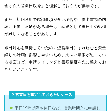
金は次の営業日以降」と理解しておくのが無難です。
また、初回利用で確認事項が多い場合や、提出書類の内
容に不備・不足がある場合も、結果として当日中の処理
が難しくなることがあります。
即日対応を期待していたのに翌営業日にずれ込むと資金
繰りの計画に影響しやすいため、支払い期限が迫ってい
る場面ほど、申請タイミングと書類精度を先に整えてお
きたいところです。
翌営業日を想定しておきたいケース
平日19時以降や休日など、営業時間外に申請し