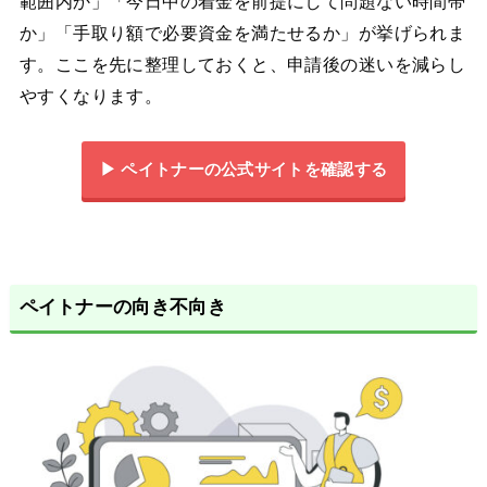
範囲内か」「今日中の着金を前提にして問題ない時間帯
か」「手取り額で必要資金を満たせるか」が挙げられま
す。ここを先に整理しておくと、申請後の迷いを減らし
やすくなります。
▶︎ ペイトナーの公式サイトを確認する
ペイトナーの向き不向き