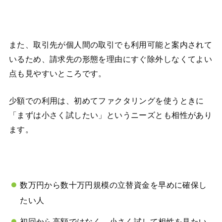
また、取引先が個人間の取引でも利用可能と案内されて
いるため、請求先の形態を理由にすぐ除外しなくてよい
点も見やすいところです。
少額での利用は、初めてファクタリングを使うときに
「まずは小さく試したい」というニーズとも相性があり
ます。
数万円から数十万円規模の立替資金を早めに確保し
たい人
初回から高額ではなく、小さく試して相性を見たい