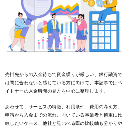
売掛先からの入金待ちで資金繰りが厳しい、銀行融資で
は間に合わないと感じている方に向けて、本記事ではペ
イトナーの入金時間の見方を中心に整理します。
あわせて、サービスの特徴、利用条件、費用の考え方、
申請から入金までの流れ、向いている事業者と慎重に比
較したいケース、他社と見比べる際の比較軸も分かりや