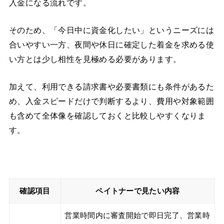
入金になる流れです。
そのため、「今日中に資金化したい」というニーズには
合いやすい一方、夜間や休日に確定した着金を求める使
い方とは少し相性を見極める必要があります。
加えて、利用できる請求書や必要書類にも条件があるた
め、入金スピードだけで判断するより、費用や対象範囲
も含めて全体像を確認しておくと比較しやすくなりま
す。
確認項目
ペイトナーで見たい内容
営業時間内に審査開始で即日完了、営業時