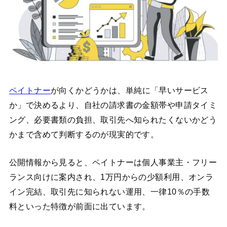
ペイトナー
が向くかどうかは、単純に「早いサービス
か」で決めるより、自社の請求書の金額帯や申請タイミ
ング、必要書類の負担、取引先へ知られたくないかどう
かまで含めて判断するのが現実的です。
公開情報から見ると、ペイトナーは個人事業主・フリー
ランス向けに案内され、1万円からの少額利用、オンラ
イン完結、取引先に知られない運用、一律10％の手数
料といった特徴が前面に出ています。