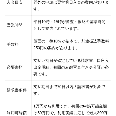
入金目安
間外の申請は翌営業日入金の案内がありま
す。
平日10時～19時が審査・振込の基準時間
営業時間
として案内されています。
額面の一律10％が基本で、別途振込手数料
手数料
250円の案内があります。
支払い期日が確定している請求書、口座入
必要書類
出金明細、初回のみ顔写真付き身分証が必
要です。
支払期日まで70日以内の請求書が対象で
請求書条件
す。
1万円から利用でき、初回の申請可能金額
利用可能額
は50万円で、利用実績に応じて最大300万