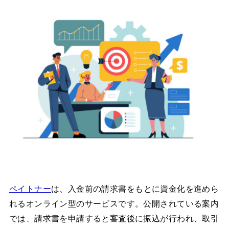
ペイトナー
は、入金前の請求書をもとに資金化を進めら
れるオンライン型のサービスです。公開されている案内
では、請求書を申請すると審査後に振込が行われ、取引