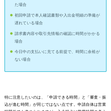
た場合
初回申請で本人確認書類や入出金明細の準備が
遅れている場合
請求書内容や取引先情報の確認に時間がかかる
場合
今日中の支払いに充てる前提で、時間に余裕が
ない場合
特に注意したいのは、「申請できる時間」と「審査・振
込が進む時間」が同じではない点です。申請自体は営業