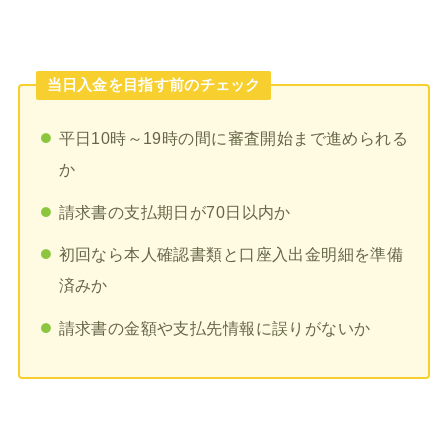
当日入金を目指す前のチェック
平日10時～19時の間に審査開始まで進められる
か
請求書の支払期日が70日以内か
初回なら本人確認書類と口座入出金明細を準備
済みか
請求書の金額や支払先情報に誤りがないか