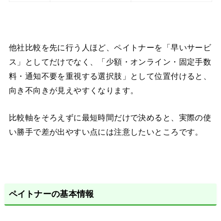
他社比較を先に行う人ほど、ペイトナーを「早いサービ
ス」としてだけでなく、「少額・オンライン・固定手数
料・通知不要を重視する選択肢」として位置付けると、
向き不向きが見えやすくなります。
比較軸をそろえずに最短時間だけで決めると、実際の使
い勝手で差が出やすい点には注意したいところです。
ペイトナーの基本情報