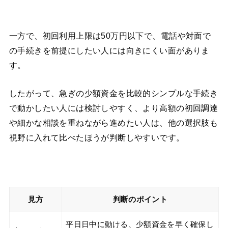
一方で、初回利用上限は50万円以下で、電話や対面で
の手続きを前提にしたい人には向きにくい面がありま
す。
したがって、急ぎの少額資金を比較的シンプルな手続き
で動かしたい人には検討しやすく、より高額の初回調達
や細かな相談を重ねながら進めたい人は、他の選択肢も
視野に入れて比べたほうが判断しやすいです。
見方
判断のポイント
平日日中に動ける、少額資金を早く確保し