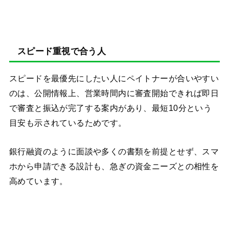
スピード重視で合う人
スピードを最優先にしたい人にペイトナーが合いやすい
のは、公開情報上、営業時間内に審査開始できれば即日
で審査と振込が完了する案内があり、最短10分という
目安も示されているためです。
銀行融資のように面談や多くの書類を前提とせず、スマ
ホから申請できる設計も、急ぎの資金ニーズとの相性を
高めています。