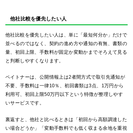
他社比較を優先したい人
他社比較を優先したい人は、単に「最短何分か」だけで
並べるのではなく、契約の進め方や通知の有無、書類の
量、初回上限、手数料が固定か変動かまでそろえて見る
と判断しやすくなります。
ペイトナーは、公開情報上は2者間方式で取引先通知が
不要、手数料は一律10％、初回書類は3点、1万円から
利用可、初回上限50万円以下という特徴が整理しやす
いサービスです。
裏返すと、他社と比べるときは「初回から高額調達した
い場合どうか」「変動手数料でも低く収まる余地を重視