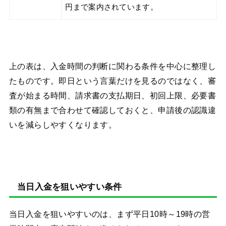
円まで案内されています。
上の表は、入金時間の判断に関わる条件を中心に整理し
たものです。即日という言葉だけを見るのではなく、審
査が始まる時間、請求書の支払期日、初回上限、必要書
類の有無まで合わせて確認しておくと、申請後の認識違
いを減らしやすくなります。
当日入金を狙いやすい条件
当日入金を狙いやすいのは、まず平日10時～19時の営