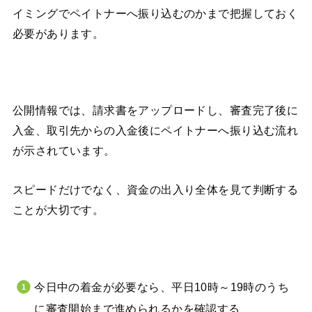
イミングでペイトナーへ振り込むのかまで把握しておく
必要があります。
公開情報では、請求書をアップロードし、審査完了後に
入金、取引先からの入金後にペイトナーへ振り込む流れ
が示されています。
スピードだけでなく、資金の出入り全体を見て判断する
ことが大切です。
今日中の着金が必要なら、平日10時～19時のうち
に審査開始まで進められるかを確認する