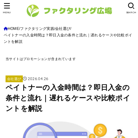
MENU
SEARCH
HOME
ファクタリング実践
会社選び
ペイトナーの入金時間は？即日入金の条件と流れ｜遅れるケースや比較ポイ
ントを解説
当サイトはプロモーションが含まれています
2026.04.26
会社選び
ペイトナーの入金時間は？即日入金の
条件と流れ｜遅れるケースや比較ポイ
ントを解説