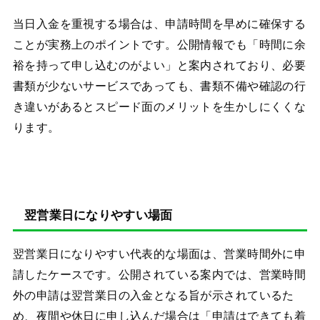
当日入金を重視する場合は、申請時間を早めに確保する
ことが実務上のポイントです。公開情報でも「時間に余
裕を持って申し込むのがよい」と案内されており、必要
書類が少ないサービスであっても、書類不備や確認の行
き違いがあるとスピード面のメリットを生かしにくくな
ります。
翌営業日になりやすい場面
翌営業日になりやすい代表的な場面は、営業時間外に申
請したケースです。公開されている案内では、営業時間
外の申請は翌営業日の入金となる旨が示されているた
め、夜間や休日に申し込んだ場合は「申請はできても着