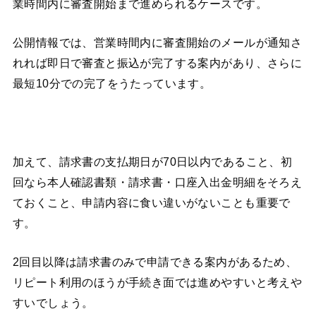
業時間内に審査開始まで進められるケースです。
公開情報では、営業時間内に審査開始のメールが通知さ
れれば即日で審査と振込が完了する案内があり、さらに
最短10分での完了をうたっています。
加えて、請求書の支払期日が70日以内であること、初
回なら本人確認書類・請求書・口座入出金明細をそろえ
ておくこと、申請内容に食い違いがないことも重要で
す。
2回目以降は請求書のみで申請できる案内があるため、
リピート利用のほうが手続き面では進めやすいと考えや
すいでしょう。