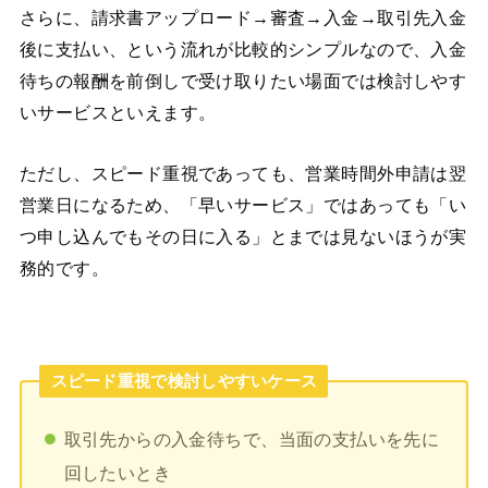
さらに、請求書アップロード→審査→入金→取引先入金
後に支払い、という流れが比較的シンプルなので、入金
待ちの報酬を前倒しで受け取りたい場面では検討しやす
いサービスといえます。
ただし、スピード重視であっても、営業時間外申請は翌
営業日になるため、「早いサービス」ではあっても「い
つ申し込んでもその日に入る」とまでは見ないほうが実
務的です。
スピード重視で検討しやすいケース
取引先からの入金待ちで、当面の支払いを先に
回したいとき