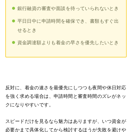
銀行融資の審査や面談を待っていられないとき
平日日中に申請時間を確保でき、書類もすぐ出
せるとき
資金調達額よりも着金の早さを優先したいとき
反対に、着金の速さを最優先にしつつも夜間や休日対応
を強く求める場合は、申請時間と審査時間のズレがネッ
クになりやすいです。
スピードだけを見るなら魅力はありますが、いつ資金が
必要かまで具体化してから検討するほうが失敗を避けや