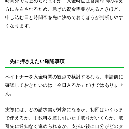
時間外でも進められますが、入金時点は営業時間の考え
方に左右されるため、急ぎの資金需要があるときほど、
申し込む日と時間帯を先に決めておくほうが判断しやす
くなります。
先に押さえたい確認事項
ペイトナーを入金時間の観点で検討するなら、申請前に
確認しておきたいのは「今日入るか」だけではありませ
ん。
実際には、どの請求書が対象になるか、初回はいくらま
で使えるか、手数料を差し引いた手取りがいくらか、取
引先に通知なく進められるか、支払い後に自分がどのタ