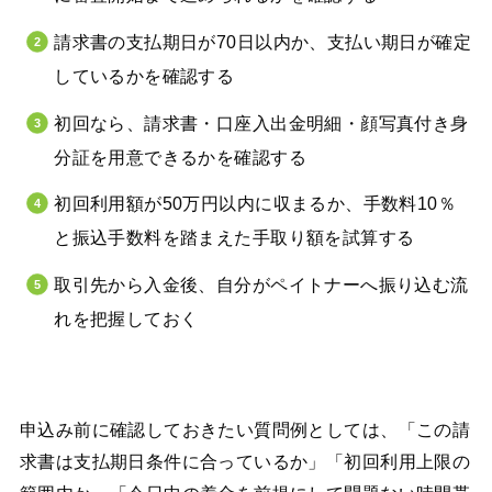
請求書の支払期日が70日以内か、支払い期日が確定
しているかを確認する
初回なら、請求書・口座入出金明細・顔写真付き身
分証を用意できるかを確認する
初回利用額が50万円以内に収まるか、手数料10％
と振込手数料を踏まえた手取り額を試算する
取引先から入金後、自分がペイトナーへ振り込む流
れを把握しておく
申込み前に確認しておきたい質問例としては、「この請
求書は支払期日条件に合っているか」「初回利用上限の