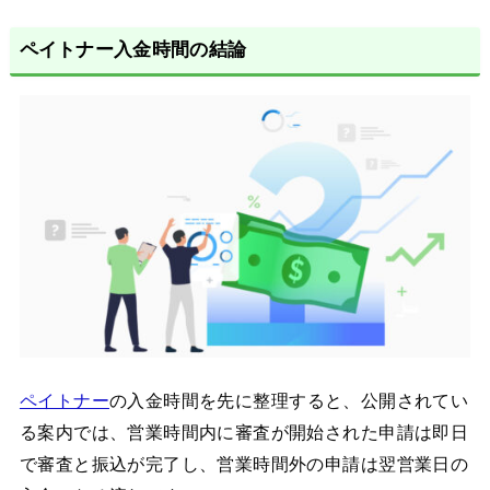
ペイトナー入金時間の結論
ペイトナー
の入金時間を先に整理すると、公開されてい
る案内では、営業時間内に審査が開始された申請は即日
で審査と振込が完了し、営業時間外の申請は翌営業日の