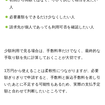
人
必要書類をできるだけ少なくしたい人
請求先が個人であっても利用可否を確認したい人
少額利用で見る場合は、手数料率だけでなく、最終的な
手取り額を先に計算しておくことが大切です。
1万円から使えることは柔軟性につながりますが、必要
額ぎりぎりで申請すると、手数料と振込手数料を差し引
いたあとに不足する可能性もあるため、実際の支払予定
額と合わせて判断したいところです。