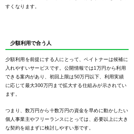
すくなります。
少額利用で合う人
少額利用を前提にする人にとって、ペイトナーは候補に
入れやすいサービスです。公開情報では1万円から利用
できる案内があり、初回上限は50万円以下、利用実績
に応じて最大300万円まで拡大する仕組みが示されてい
ます。
つまり、数万円から十数万円の資金を早めに動かしたい
個人事業主やフリーランスにとっては、必要以上に大き
な契約を組まずに検討しやすい形です。