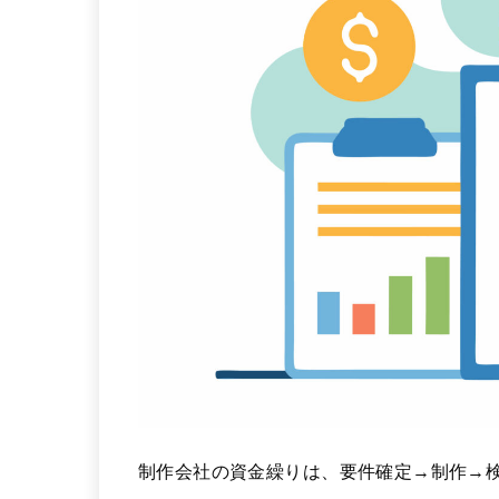
制作会社の資金繰りは、要件確定→制作→