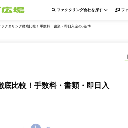
ファクタリング会社を探す
ファ
ファクタリング徹底比較！手数料・書類・即日入金の5基準
徹底比較！手数料・書類・即日入