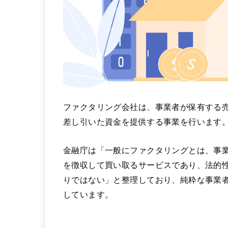
ファクタリング会社は、事業者が保有する
差し引いた資金を提供する事業を行います
金融庁は「一般にファクタリングとは、事
を徴収して買い取るサービスであり、法的
りではない」と整理しており、純粋な事業
しています。