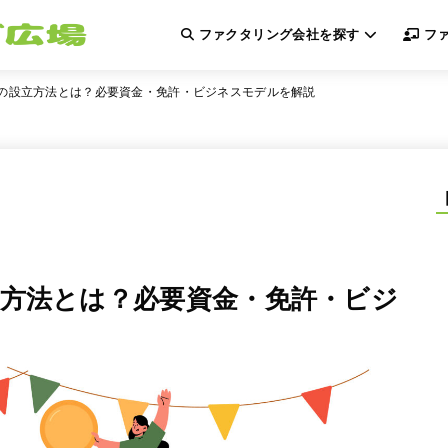
ファクタリング会社を探す
ファ
の設立方法とは？必要資金・免許・ビジネスモデルを解説
方法とは？必要資金・免許・ビジ