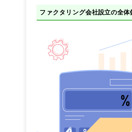
ファクタリング会社設立の全体