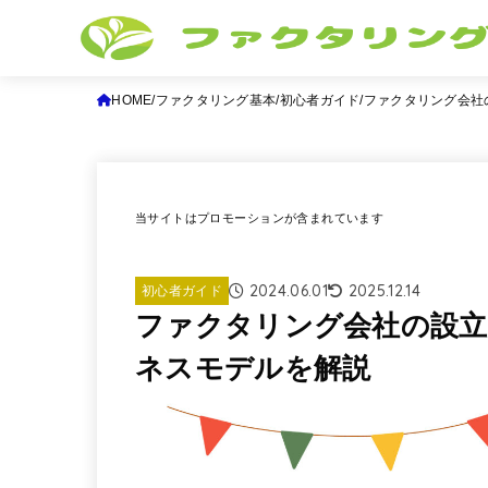
HOME
ファクタリング基本
初心者ガイド
ファクタリング会社
当サイトはプロモーションが含まれています
2024.06.01
2025.12.14
初心者ガイド
ファクタリング会社の設立
ネスモデルを解説