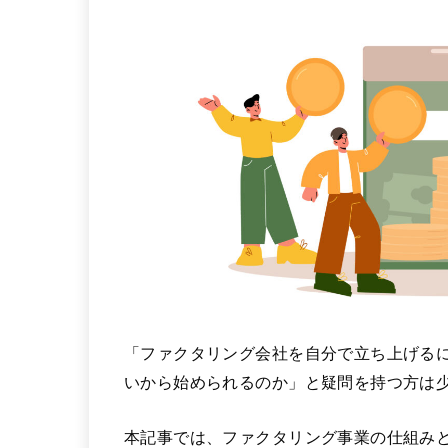
「ファクタリング会社を自分で立ち上げる
いから始められるのか」と疑問を持つ方は
本記事では、ファクタリング事業の仕組み