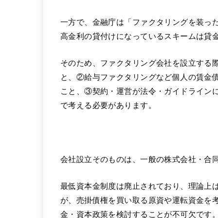
一方で、金融庁は「ファクタリングを装っ
高金利の貸付けになっているスキームは貸
そのため、ファクタリング会社を設立する
と、②給与ファクタリングなど個人の賃金
こと、③契約・運営が法令・ガイドライン
で考える必要があります。
会社設立そのものは、一般の株式会社・合
最低資本金制度は廃止されており、理論上
が、売掛債権を買い取る原資や運転資金を
金・資本政策を検討することが不可欠です