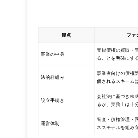
観点
ファ
売掛債権の買取・
事業の中身
ることを明確にす
事業者向けの債権
法的枠組み
価されるスキーム
会社法に基づき株
設立手続き
るが、実務上は十
審査・債権管理・
運営体制
ネスモデルを組み