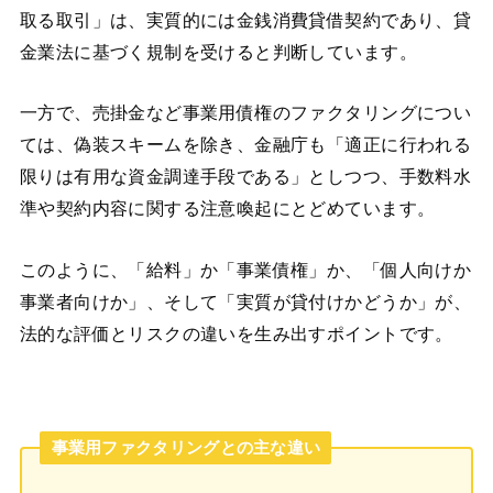
取る取引」は、実質的には金銭消費貸借契約であり、貸
金業法に基づく規制を受けると判断しています。
一方で、売掛金など事業用債権のファクタリングについ
ては、偽装スキームを除き、金融庁も「適正に行われる
限りは有用な資金調達手段である」としつつ、手数料水
準や契約内容に関する注意喚起にとどめています。
このように、「給料」か「事業債権」か、「個人向けか
事業者向けか」、そして「実質が貸付けかどうか」が、
法的な評価とリスクの違いを生み出すポイントです。
事業用ファクタリングとの主な違い