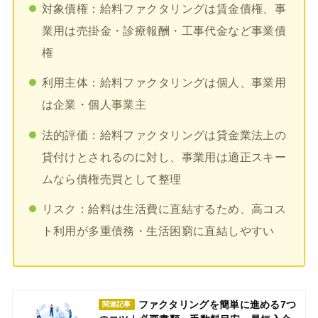
対象債権：給料ファクタリングは賃金債権、事
業用は売掛金・診療報酬・工事代金など事業債
権
利用主体：給料ファクタリングは個人、事業用
は企業・個人事業主
法的評価：給料ファクタリングは貸金業法上の
貸付けとされるのに対し、事業用は適正スキー
ムなら債権売買として整理
リスク：給料は生活費に直結するため、高コス
ト利用が多重債務・生活困窮に直結しやすい
ファクタリングを簡単に進める7つ
関連記事