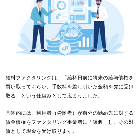
給料ファクタリングは、「給料日前に将来の給与債権を
買い取ってもらい、手数料を差し引いた金額を先に受け
取る」という仕組みとして広まりました。
具体的には、利用者（労働者）が自分の勤め先に対する
賃金債権をファクタリング事業者に「譲渡」し、その対
価として現金を受け取ります。