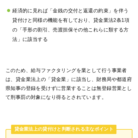
経済的に見れば「金銭の交付と返還の約束」を伴う
貸付けと同様の機能を有しており、貸金業法2条1項
の「手形の割引、売渡担保その他これらに類する方
法」に該当する
このため、給与ファクタリングを業として行う事業者
は、貸金業法上の「貸金業」に該当し、財務局や都道府
県知事の登録を受けずに営業することは無登録営業とし
て刑事罰の対象になり得るとされています。
貸金業法上の貸付けと判断される主なポイント