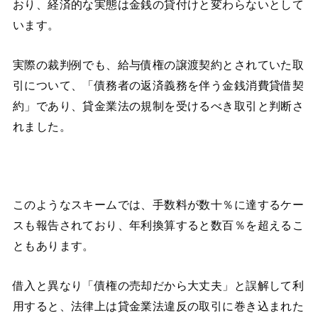
おり、経済的な実態は金銭の貸付けと変わらないとして
います。
実際の裁判例でも、給与債権の譲渡契約とされていた取
引について、「債務者の返済義務を伴う金銭消費貸借契
約」であり、貸金業法の規制を受けるべき取引と判断さ
れました。
このようなスキームでは、手数料が数十％に達するケー
スも報告されており、年利換算すると数百％を超えるこ
ともあります。
借入と異なり「債権の売却だから大丈夫」と誤解して利
用すると、法律上は貸金業法違反の取引に巻き込まれた