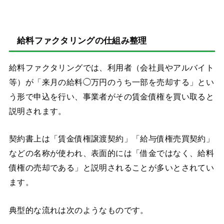
給料ファクタリングの仕組み整理
給料ファクタリングでは、利用者（会社員やアルバイト
等）が「来月の給料◯万円のうち一部を売却する」とい
う形で申込を行い、事業者がその賃金債権を買い取ると
説明されます。
契約書上は「賃金債権譲渡契約」「給与債権売買契約」
などの名称が使われ、表面的には「借金ではなく、給料
債権の売却である」と説明されることが多いとされてい
ます。
典型的な流れは次のようなものです。