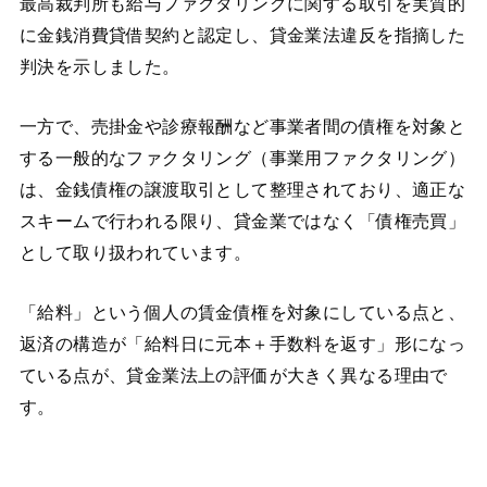
最高裁判所も給与ファクタリングに関する取引を実質的
に金銭消費貸借契約と認定し、貸金業法違反を指摘した
判決を示しました。
一方で、売掛金や診療報酬など事業者間の債権を対象と
する一般的なファクタリング（事業用ファクタリング）
は、金銭債権の譲渡取引として整理されており、適正な
スキームで行われる限り、貸金業ではなく「債権売買」
として取り扱われています。
「給料」という個人の賃金債権を対象にしている点と、
返済の構造が「給料日に元本＋手数料を返す」形になっ
ている点が、貸金業法上の評価が大きく異なる理由で
す。