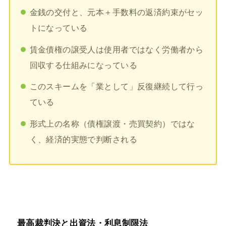
金銭の交付と、元本＋手数料の返済約束がセッ
トになっている
賃金債権の譲受人は使用者ではなく労働者から
回収する仕組みになっている
このスキームを「業として」反復継続して行っ
ている
形式上の名称（債権譲渡・売買契約）ではな
く、経済的実態で判断される
最高裁判決と出資法・利息制限法