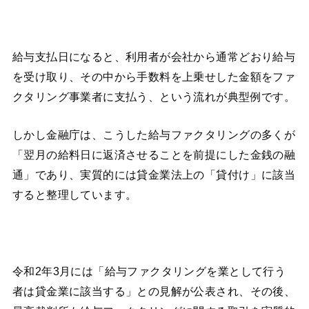
給与支払日になると、利用者が会社から通常どおり給与
を受け取り、その中から手数料を上乗せした金額をファ
クタリング事業者に支払う、という流れが典型例です。
しかし金融庁は、こうした給与ファクタリングの多くが
「翌月の給料日に返済させることを前提にした金銭の融
通」であり、実質的には貸金業法上の「貸付け」に該当
すると整理しています。
令和2年3月には「給与ファクタリングを業として行う
者は貸金業に該当する」との見解が公表され、その後、