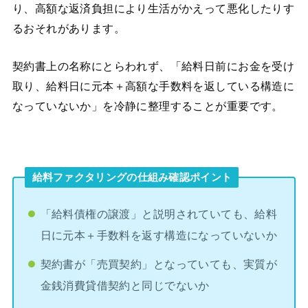
り、高額な返済負担により生活がかえって悪化したりす
るおそれがあります。
契約書上の名称にとらわれず、「給料日前にお金を受け
取り、給料日に元本＋高額な手数料を返している構造に
なっていないか」を冷静に整理することが重要です。
給料ファクタリングの仕組み確認ポイント
「給料債権の譲渡」と説明されていても、給料
日に元本＋手数料を返す構造になっていないか
契約書が「売買契約」となっていても、実質が
金銭消費貸借契約と同じでないか