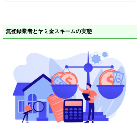
無登録業者とヤミ金スキームの実態