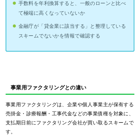
手数料を年利換算すると、一般のローンと比べ
て極端に高くなっていないか
金融庁が「貸金業に該当する」と整理している
スキームでないかを情報で確認する
事業用ファクタリングとの違い
事業用ファクタリングは、企業や個人事業主が保有する
売掛金・診療報酬・工事代金などの事業債権を対象に、
支払期日前にファクタリング会社が買い取るスキームで
す。