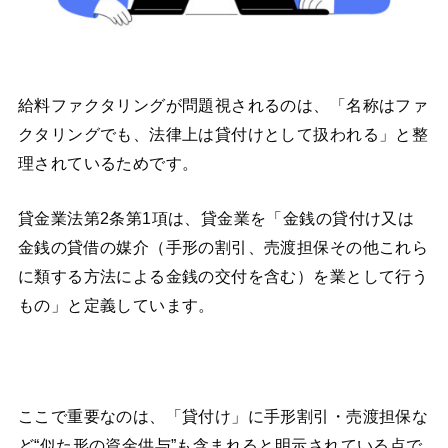
給料ファクタリングが問題視されるのは、「名称はファ
クタリングでも、法律上は貸付けとして扱われる」と整
理されているためです。
貸金業法第2条第1項は、貸金業を「金銭の貸付け又は
金銭の貸借の媒介（手形の割引、売渡担保その他これら
に類する方法による金銭の交付を含む）を業として行う
もの」と定義しています。
ここで重要なのは、「貸付け」に手形割引・売渡担保な
ど“似た形の資金供与”も含まれると明示されている点で