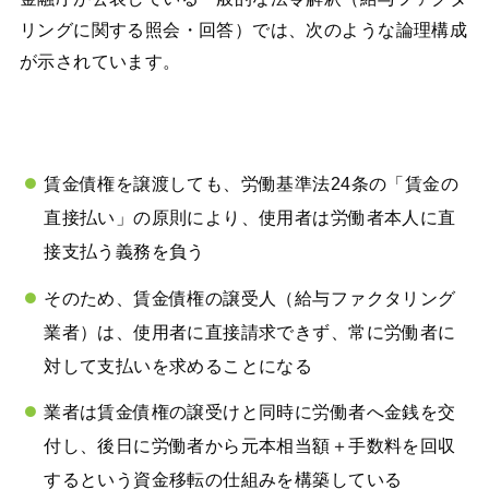
リングに関する照会・回答）では、次のような論理構成
が示されています。
賃金債権を譲渡しても、労働基準法24条の「賃金の
直接払い」の原則により、使用者は労働者本人に直
接支払う義務を負う
そのため、賃金債権の譲受人（給与ファクタリング
業者）は、使用者に直接請求できず、常に労働者に
対して支払いを求めることになる
業者は賃金債権の譲受けと同時に労働者へ金銭を交
付し、後日に労働者から元本相当額＋手数料を回収
するという資金移転の仕組みを構築している