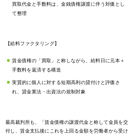
買取代金と手数料は、金銭債権譲渡に伴う対価とし
て整理
【給料ファクタリング】
賃金債権の「買取」と称しながら、給料日に元本＋
手数料を返済する構造
実質的に個人に対する短期高利の貸付けと評価さ
れ、貸金業法・出資法の規制対象
最高裁判所も、「賃金債権の譲渡代金と称して金員を交
付し、賃金支払後にこれを上回る金額を労働者から受け