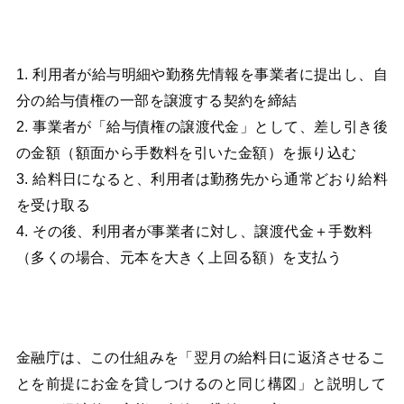
1. 利用者が給与明細や勤務先情報を事業者に提出し、自
分の給与債権の一部を譲渡する契約を締結
2. 事業者が「給与債権の譲渡代金」として、差し引き後
の金額（額面から手数料を引いた金額）を振り込む
3. 給料日になると、利用者は勤務先から通常どおり給料
を受け取る
4. その後、利用者が事業者に対し、譲渡代金＋手数料
（多くの場合、元本を大きく上回る額）を支払う
金融庁は、この仕組みを「翌月の給料日に返済させるこ
とを前提にお金を貸しつけるのと同じ構図」と説明して