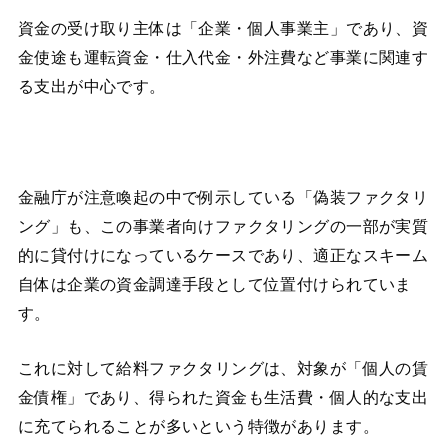
資金の受け取り主体は「企業・個人事業主」であり、資
金使途も運転資金・仕入代金・外注費など事業に関連す
る支出が中心です。
金融庁が注意喚起の中で例示している「偽装ファクタリ
ング」も、この事業者向けファクタリングの一部が実質
的に貸付けになっているケースであり、適正なスキーム
自体は企業の資金調達手段として位置付けられていま
す。
これに対して給料ファクタリングは、対象が「個人の賃
金債権」であり、得られた資金も生活費・個人的な支出
に充てられることが多いという特徴があります。