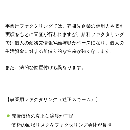
事業用ファクタリングでは、売掛先企業の信用力や取引
実績をもとに審査が行われますが、給料ファクタリング
では個人の勤務先情報や給与額がベースになり、個人の
生活資金に対する前借り的な性格が強くなります。
また、法的な位置付けも異なります。
【事業用ファクタリング（適正スキーム）】
売掛債権の真正な譲渡が前提
債権の回収リスクをファクタリング会社が負担