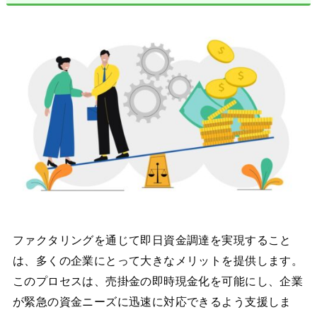
ファクタリングを通じて即日資金調達を実現すること
は、多くの企業にとって大きなメリットを提供します。
このプロセスは、売掛金の即時現金化を可能にし、企業
が緊急の資金ニーズに迅速に対応できるよう支援しま