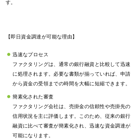
す。
【即日資金調達が可能な理由】
迅速なプロセス
ファクタリングは、通常の銀行融資と比較して迅速
に処理されます。必要な書類が揃っていれば、申請
から資金の受領までの時間を大幅に短縮できます。
簡素化された審査
ファクタリング会社は、売掛金の信頼性や売掛先の
信用状況を主に評価します。このため、従来の銀行
融資に比べて審査が簡素化され、迅速な資金調達が
可能になります。