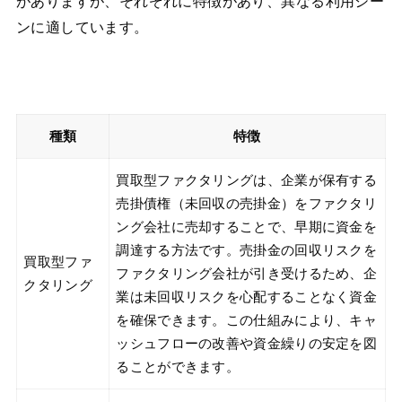
がありますが、それぞれに特徴があり、異なる利用シー
ンに適しています。
種類
特徴
買取型ファクタリングは、企業が保有する
売掛債権（未回収の売掛金）をファクタリ
ング会社に売却することで、早期に資金を
調達する方法です。売掛金の回収リスクを
買取型ファ
ファクタリング会社が引き受けるため、企
クタリング
業は未回収リスクを心配することなく資金
を確保できます。この仕組みにより、キャ
ッシュフローの改善や資金繰りの安定を図
ることができます。