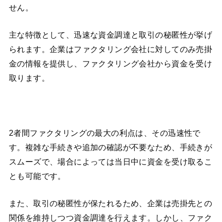
せん。
主な特徴として、迅速な資金調達と取引の秘匿性が挙げ
られます。企業はファクタリング会社に対してのみ売掛
金の情報を提供し、ファクタリング会社から資金を受け
取ります。
2者間ファクタリングの最大の利点は、その迅速性で
す。複雑な手続きや追加の確認が不要なため、手続きが
スムーズで、場合によっては当日中に資金を受け取るこ
とも可能です。
また、取引の秘匿性が保たれるため、企業は売掛先との
関係を維持しつつ資金調達を行えます。しかし、ファク