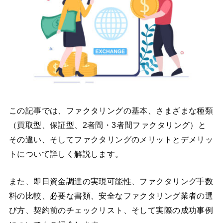
この記事では、ファクタリングの基本、さまざまな種類
（買取型、保証型、2者間・3者間ファクタリング）と
その違い、そしてファクタリングのメリットとデメリッ
トについて詳しく解説します。
また、即日資金調達の実現可能性、ファクタリング手数
料の比較、必要な書類、安全なファクタリング業者の選
び方、契約前のチェックリスト、そして実際の成功事例