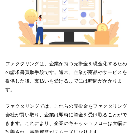
ファクタリングは、企業が持つ売掛金を現金化するため
の請求書買取手段です。通常、企業が商品やサービスを
提供した後、支払いを受けるまでには時間がかかりま
す。
ファクタリングでは、これらの売掛金をファクタリング
会社が買い取り、企業は即時に資金を受け取ることがで
きます。これにより、企業のキャッシュフローは大幅に
改善され、事業運営がスムーズになります。