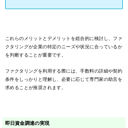
これらのメリットとデメリットを総合的に検討し、ファ
クタリングが企業の特定のニーズや状況に合っているか
を判断することが重要です。
ファクタリングを利用する際には、手数料の詳細や契約
条件をしっかりと理解し、必要に応じて専門家の助言を
求めることが推奨されます。
即日資金調達の実現