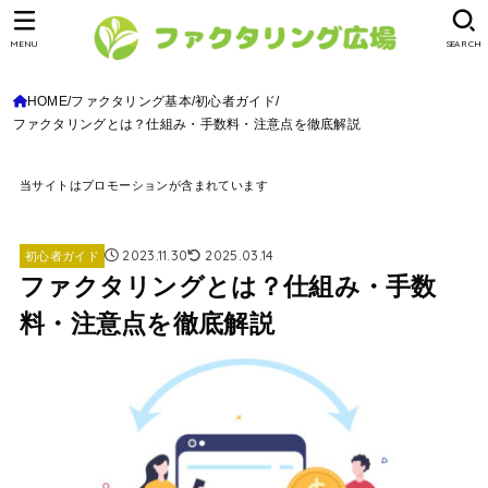
MENU
SEARCH
HOME
ファクタリング基本
初心者ガイド
ファクタリングとは？仕組み・手数料・注意点を徹底解説
当サイトはプロモーションが含まれています
2023.11.30
2025.03.14
初心者ガイド
ファクタリングとは？仕組み・手数
料・注意点を徹底解説