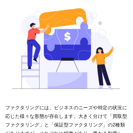
ファクタリングには、ビジネスのニーズや特定の状況に
応じた様々な形態が存在します。大きく分けて「買取型
ファクタリング」と「保証型ファクタリング」の2種類