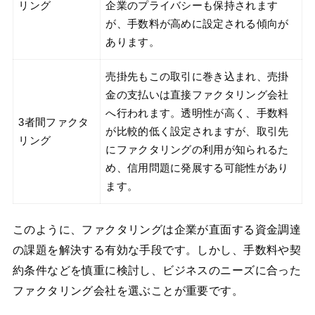
リング
企業のプライバシーも保持されます
が、手数料が高めに設定される傾向が
あります。
売掛先もこの取引に巻き込まれ、売掛
金の支払いは直接ファクタリング会社
へ行われます。透明性が高く、手数料
3者間ファクタ
が比較的低く設定されますが、取引先
リング
にファクタリングの利用が知られるた
め、信用問題に発展する可能性があり
ます。
このように、ファクタリングは企業が直面する資金調達
の課題を解決する有効な手段です。しかし、手数料や契
約条件などを慎重に検討し、ビジネスのニーズに合った
ファクタリング会社を選ぶことが重要です。