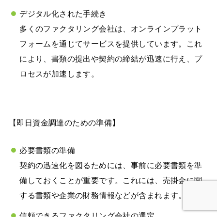
デジタル化された手続き
多くのファクタリング会社は、オンラインプラット
フォームを通じてサービスを提供しています。これ
により、書類の提出や契約の締結が迅速に行え、プ
ロセスが加速します。
【即日資金調達のための準備】
必要書類の準備
契約の迅速化を図るためには、事前に必要書類を準
備しておくことが重要です。これには、売掛金に関
する書類や企業の財務情報などが含まれます。
信頼できるファクタリング会社の選定