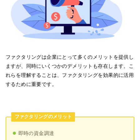
ファクタリングは企業にとって多くのメリットを提供し
ますが、同時にいくつかのデメリットも存在します。こ
れらを理解することは、ファクタリングを効果的に活用
するために重要です。
ファクタリングのメリット
即時の資金調達