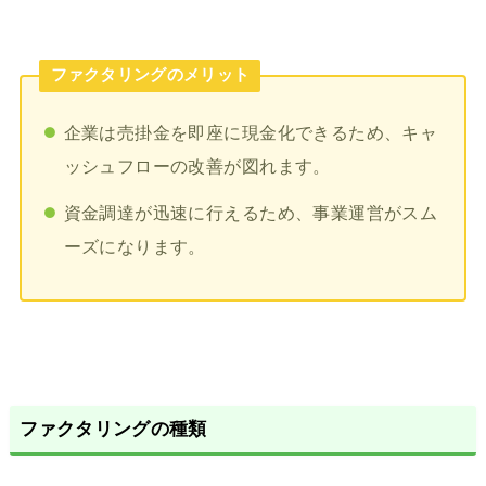
ファクタリングのメリット
企業は売掛金を即座に現金化できるため、キャ
ッシュフローの改善が図れます。
資金調達が迅速に行えるため、事業運営がスム
ーズになります。
ファクタリングの種類