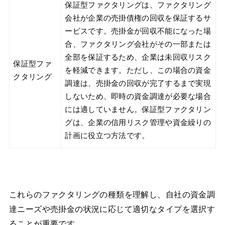
保証型ファクタリングは、ファクタリング
会社が企業の売掛債権の回収を保証するサ
ービスです。売掛金が回収不能になった場
合、ファクタリング会社がその一部または
全部を保証するため、企業は未回収リスク
保証型ファ
を軽減できます。ただし、この場合の資金
クタリング
調達は、売掛金の回収が完了するまで実現
しないため、即時の資金調達が必要な場合
には適していません。保証型ファクタリン
グは、企業の信用リスク管理や資金繰りの
計画に役立つ方法です。
これらのファクタリングの種類を理解し、自社の資金調
達ニーズや売掛金の状況に応じて適切なタイプを選択す
ることが重要です。