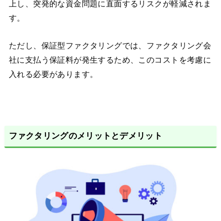
上し、突発的な資金問題に直面するリスクが軽減されま
す。
ただし、保証型ファクタリングでは、ファクタリング会
社に支払う保証料が発生するため、このコストを考慮に
入れる必要があります。
ファクタリングのメリットとデメリット