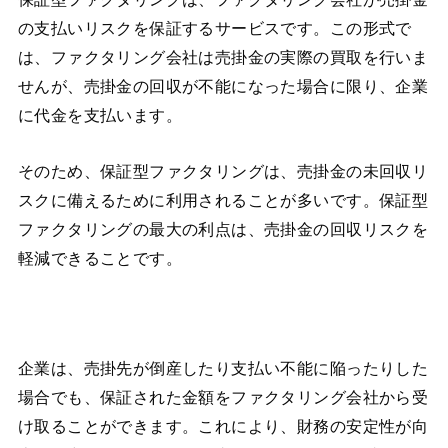
の支払いリスクを保証するサービスです。この形式で
は、ファクタリング会社は売掛金の実際の買取を行いま
せんが、売掛金の回収が不能になった場合に限り、企業
に代金を支払います。
そのため、保証型ファクタリングは、売掛金の未回収リ
スクに備えるために利用されることが多いです。保証型
ファクタリングの最大の利点は、売掛金の回収リスクを
軽減できることです。
企業は、売掛先が倒産したり支払い不能に陥ったりした
場合でも、保証された金額をファクタリング会社から受
け取ることができます。これにより、財務の安定性が向