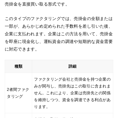
売掛金を直接買い取る形式です。
このタイプのファクタリングでは、売掛金の全額または
一部が、あらかじめ定められた手数料を差し引いた後、
企業に支払われます。企業はこの方法を用いて、売掛金
を即座に現金化し、運転資金の調達や短期的な資金需要
に対応できます。
種類
詳細
ファクタリング会社と売掛金を持つ企業の
みが関与し、売掛先はこの取引に含まれま
2者間ファク
せん。これにより、企業は売掛先との関係
タリング
を維持しつつ、資金を調達できる利点があ
ります。