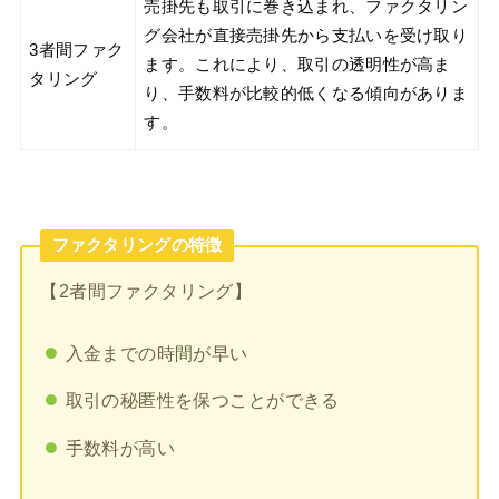
売掛先も取引に巻き込まれ、ファクタリン
グ会社が直接売掛先から支払いを受け取り
3者間ファク
ます。これにより、取引の透明性が高ま
タリング
り、手数料が比較的低くなる傾向がありま
す。
ファクタリングの特徴
【2者間ファクタリング】
入金までの時間が早い
取引の秘匿性を保つことができる
手数料が高い