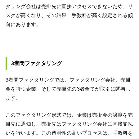
タリング会社は売掛先に直接アクセスできないため、リ
スクが高くなり、その結果、手数料が高く設定される傾
向にあります。
3者間ファクタリング
3者間ファクタリングでは、ファクタリング会社、売掛
金を持つ企業、そして売掛先の3者全てが取引に関与し
ます。
このファクタリング形式では、企業は売掛金の譲渡を売
掛先に通知し、売掛先はファクタリング会社に直接支払
いを行います。この透明性の高いプロセスは、手数料を