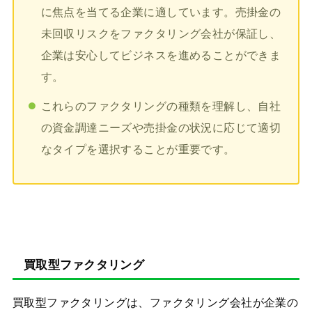
に焦点を当てる企業に適しています。売掛金の
未回収リスクをファクタリング会社が保証し、
企業は安心してビジネスを進めることができま
す。
これらのファクタリングの種類を理解し、自社
の資金調達ニーズや売掛金の状況に応じて適切
なタイプを選択することが重要です。
買取型ファクタリング
買取型ファクタリングは、ファクタリング会社が企業の