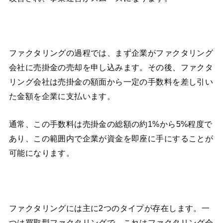
ファクタリングの過程では、まず企業がファクタリング
会社に売掛金の売却を申し込みます。その後、ファクタ
リング会社は売掛金の額面から一定の手数料を差し引い
た金額を企業に支払います。
通常、この手数料は売掛金の総額の約1%から5%程度で
あり、この範囲内で企業が資金を即座に手にすることが
可能になります。
ファクタリングには主に2つのタイプが存在します。一
つは買取型ファクタリングで、これはファクタリング会