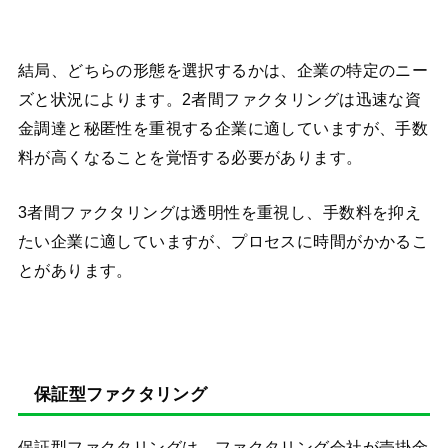
結局、どちらの形態を選択するかは、企業の特定のニー
ズと状況によります。2者間ファクタリングは迅速な資
金調達と秘匿性を重視する企業に適していますが、手数
料が高くなることを覚悟する必要があります。
3者間ファクタリングは透明性を重視し、手数料を抑え
たい企業に適していますが、プロセスに時間がかかるこ
とがあります。
保証型ファクタリング
保証型ファクタリングは、ファクタリング会社が売掛金