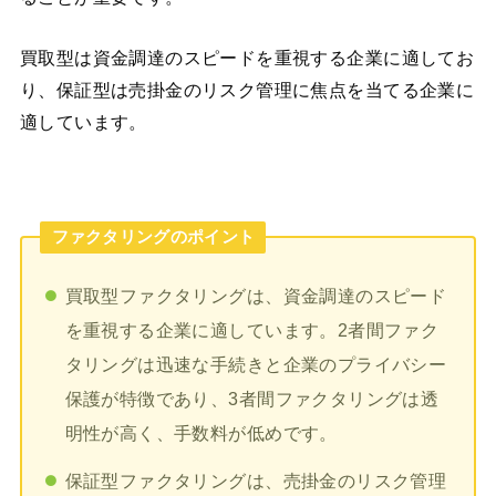
買取型は資金調達のスピードを重視する企業に適してお
り、保証型は売掛金のリスク管理に焦点を当てる企業に
適しています。
ファクタリングのポイント
買取型ファクタリングは、資金調達のスピード
を重視する企業に適しています。2者間ファク
タリングは迅速な手続きと企業のプライバシー
保護が特徴であり、3者間ファクタリングは透
明性が高く、手数料が低めです。
保証型ファクタリングは、売掛金のリスク管理