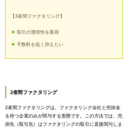
【3者間ファクタリング】
取引の透明性を重視
手数料を低く抑えたい
2者間ファクタリング
2者間ファクタリングは、ファクタリング会社と売掛金
を持つ企業のみが関与する形態です。この方法では、売
掛先（取引先）はファクタリングの取引に直接関与しま