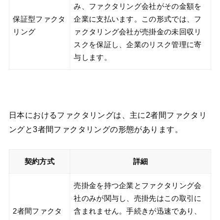
み、ファクタリング会社がその金額を
保証型ファクタ
企業に支払います。この形式では、フ
リング
ァクタリング会社が売掛金の未回収リ
スクを保証し、企業のリスク管理に寄
与します。
日本におけるファクタリングは、主に2者間ファクタリ
ングと3者間ファクタリングの形態があります。
契約方式
詳細
売掛金を持つ企業とファクタリング会
社のみが関与し、売掛先はこの取引に
2者間ファクタ
含まれません。手続きが迅速であり、