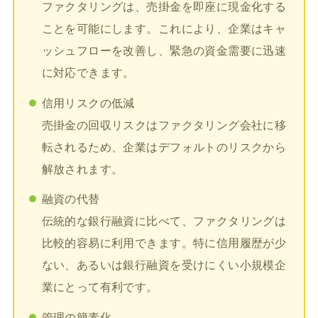
ファクタリングは、売掛金を即座に現金化する
ことを可能にします。これにより、企業はキャ
ッシュフローを改善し、緊急の資金需要に迅速
に対応できます。
信用リスクの低減
売掛金の回収リスクはファクタリング会社に移
転されるため、企業はデフォルトのリスクから
解放されます。
融資の代替
伝統的な銀行融資に比べて、ファクタリングは
比較的容易に利用できます。特に信用履歴が少
ない、あるいは銀行融資を受けにくい小規模企
業にとって有利です。
管理の簡素化