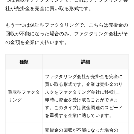
社が売掛金を完全に買い取る形式です。
もう一つは保証型ファクタリングで、こちらは売掛金の
回収が不能になった場合のみ、ファクタリング会社がそ
の金額を企業に支払います。
種類
詳細
ファクタリング会社が売掛金を完全に
買い取る形式です。企業は売掛金のリ
買取型ファクタ
スクをファクタリング会社に移転し、
リング
即時に資金を受け取ることができま
す。このタイプは資金調達のスピード
を重視する企業に適しています。
売掛金の回収が不能になった場合の