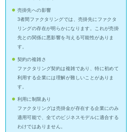
売掛先への影響
3者間ファクタリングでは、売掛先にファクタ
リングの存在が明らかになります。これが売掛
先との関係に悪影響を与える可能性がありま
す。
契約の複雑さ
ファクタリング契約は複雑であり、特に初めて
利用する企業には理解が難しいことがありま
す。
利用に制限あり
ファクタリングは売掛金が存在する企業にのみ
適用可能で、全てのビジネスモデルに適合する
わけではありません。