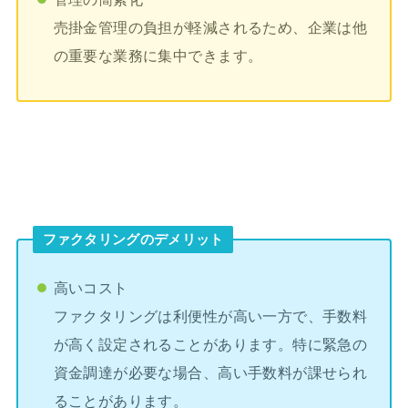
売掛金管理の負担が軽減されるため、企業は他
の重要な業務に集中できます。
ファクタリングのデメリット
高いコスト
ファクタリングは利便性が高い一方で、手数料
が高く設定されることがあります。特に緊急の
資金調達が必要な場合、高い手数料が課せられ
ることがあります。