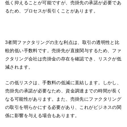
低く抑えることが可能ですが、売掛先の承諾が必要であ
るため、プロセスが長引くことがあります。
3者間ファクタリングの主な利点は、取引の透明性と比
較的低い手数料です。売掛先が直接関与するため、ファ
クタリング会社は売掛金の存在を確認でき、リスクが低
減されます。
この低リスクは、手数料の低減に直結します。しかし、
売掛先の承諾が必要なため、資金調達までの時間が長く
なる可能性があります。また、売掛先にファクタリング
の取引を明らかにする必要があり、これがビジネスの関
係に影響を与える場合もあります。