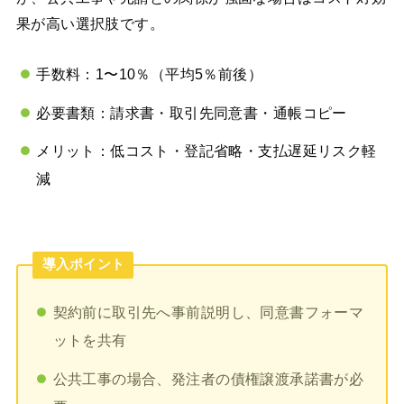
果が高い選択肢です。
手数料：1〜10％（平均5％前後）
必要書類：請求書・取引先同意書・通帳コピー
メリット：低コスト・登記省略・支払遅延リスク軽
減
導入ポイント
契約前に取引先へ事前説明し、同意書フォーマ
ットを共有
公共工事の場合、発注者の債権譲渡承諾書が必