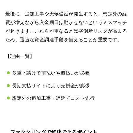
最後に、追加工事や天候遅延が発生すると、想定外の経
費が増えながら入金期日は動かせないというミスマッチ
が起きます。これらが重なると黒字倒産リスクが高まる
ため、迅速な資金調達手段を備えることが重要です。
【理由一覧】
多重下請けで前払いや週払いが必要
長期支払サイトにより売掛金が膨張
想定外の追加工事・遅延でコスト先行
ファクタリングで解決できるポイント