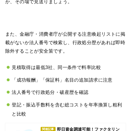
か、その場で見送りましょう。
また、金融庁・消費者庁が公開する注意喚起リストに掲
載がないか法人番号で検索し、行政処分歴があれば即時
除外することが安全策です。
見積取得は最低3社、同一条件で料率比較
「成功報酬」「保証料」名目の追加請求に注意
法人番号で行政処分・破産歴を確認
登記・振込手数料を含む総コストを年率換算し粗利
と比較
即日資金調達可能！ファクタリン
関連記事