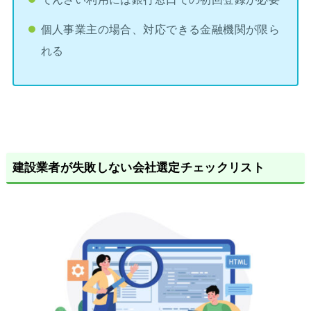
個人事業主の場合、対応できる金融機関が限ら
れる
建設業者が失敗しない会社選定チェックリスト