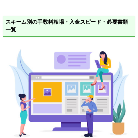
スキーム別の手数料相場・入金スピード・必要書類
一覧