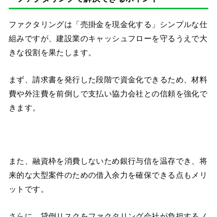
ファクタリングは「売掛金を現金化する」シンプルな仕
組みですが、建設業のキャッシュフローを守るうえで大
きな役割を果たします。
まず、請求書を発行した段階で資金化できるため、材料
費や外注費を前倒しで支払い協力会社との信頼を強化で
きます。
また、融資枠を消費しないため銀行与信を温存でき、将
来的な大型案件のための借入余力を確保できる点もメリ
ットです。
さらに、貸倒リスクをファクタリング会社が負担するノ