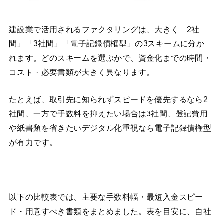
建設業で活用されるファクタリングは、大きく「2社
間」「3社間」「電子記録債権型」の3スキームに分か
れます。どのスキームを選ぶかで、資金化までの時間・
コスト・必要書類が大きく異なります。
たとえば、取引先に知られずスピードを優先するなら2
社間、一方で手数料を抑えたい場合は3社間、登記費用
や紙書類を省きたいデジタル化重視なら電子記録債権型
が有力です。
以下の比較表では、主要な手数料幅・最短入金スピー
ド・用意すべき書類をまとめました。表を目安に、自社