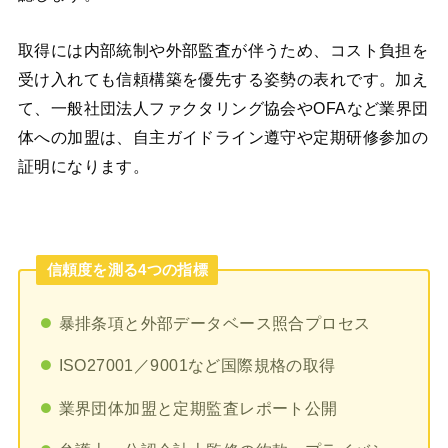
取得には内部統制や外部監査が伴うため、コスト負担を
受け入れても信頼構築を優先する姿勢の表れです。加え
て、一般社団法人ファクタリング協会やOFAなど業界団
体への加盟は、自主ガイドライン遵守や定期研修参加の
証明になります。
信頼度を測る4つの指標
暴排条項と外部データベース照合プロセス
ISO27001／9001など国際規格の取得
業界団体加盟と定期監査レポート公開