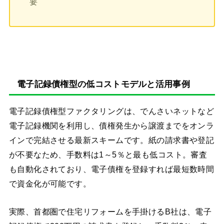
要
電子記録債権型の低コストモデルと活用事例
電子記録債権型ファクタリングは、でんさいネットなど
電子記録機関を利用し、債権発生から譲渡までをオンラ
インで完結させる最新スキームです。紙の請求書や登記
が不要なため、手数料は1～5％と最も低コスト。審査
も自動化されており、電子債権を登録すれば最短数時間
で資金化が可能です。
実際、首都圏で住宅リフォームを手掛けるB社は、電子