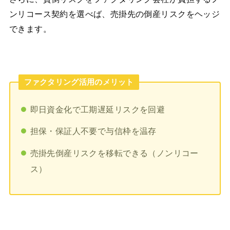
ンリコース契約を選べば、売掛先の倒産リスクをヘッジ
できます。
ファクタリング活用のメリット
即日資金化で工期遅延リスクを回避
担保・保証人不要で与信枠を温存
売掛先倒産リスクを移転できる（ノンリコー
ス）