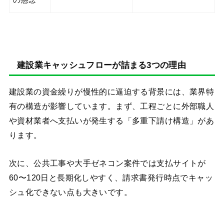
の懸念
建設業キャッシュフローが詰まる3つの理由
建設業の資金繰りが慢性的に逼迫する背景には、業界特
有の構造が影響しています。まず、工程ごとに外部職人
や資材業者へ支払いが発生する「多重下請け構造」があ
ります。
次に、公共工事や大手ゼネコン案件では支払サイトが
60〜120日と長期化しやすく、請求書発行時点でキャッ
シュ化できない点も大きいです。