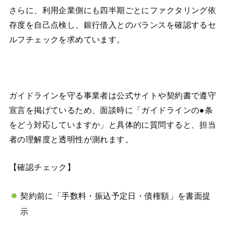
さらに、利用企業側にも四半期ごとにファクタリング依
存度を自己点検し、銀行借入とのバランスを確認するセ
ルフチェックを求めています。
ガイドラインを守る事業者は公式サイトや契約書で遵守
宣言を掲げているため、面談時に「ガイドラインの●条
をどう対応していますか」と具体的に質問すると、担当
者の理解度と透明性が測れます。
【確認チェック】
契約前に「手数料・振込予定日・債権額」を書面提
示