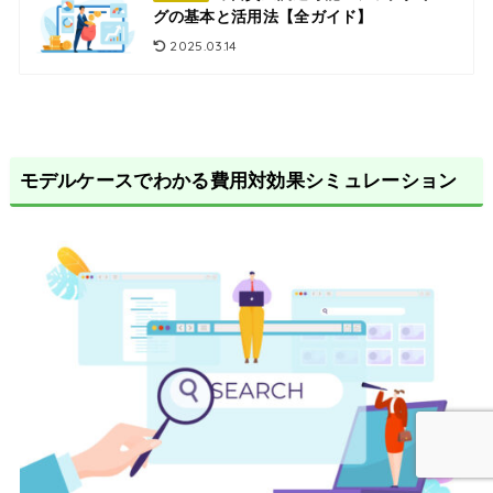
グの基本と活用法【全ガイド】
2025.03.14
モデルケースでわかる費用対効果シミュレーション