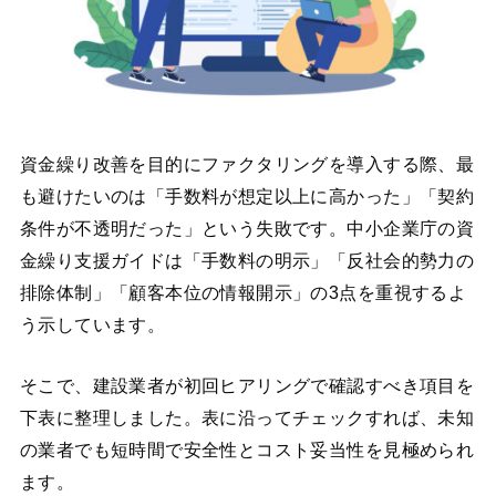
資金繰り改善を目的にファクタリングを導入する際、最
も避けたいのは「手数料が想定以上に高かった」「契約
条件が不透明だった」という失敗です。中小企業庁の資
金繰り支援ガイドは「手数料の明示」「反社会的勢力の
排除体制」「顧客本位の情報開示」の3点を重視するよ
う示しています。
そこで、建設業者が初回ヒアリングで確認すべき項目を
下表に整理しました。表に沿ってチェックすれば、未知
の業者でも短時間で安全性とコスト妥当性を見極められ
ます。