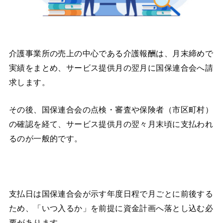
介護事業所の売上の中心である介護報酬は、月末締めで
実績をまとめ、サービス提供月の翌月に国保連合会へ請
求します。
その後、国保連合会の点検・審査や保険者（市区町村）
の確認を経て、サービス提供月の翌々月末頃に支払われ
るのが一般的です。
支払日は国保連合会が示す年度日程で月ごとに前後する
ため、「いつ入るか」を前提に資金計画へ落とし込む必
要があります。