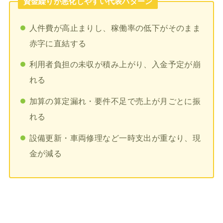
資金繰りが悪化しやすい代表パターン
人件費が高止まりし、稼働率の低下がそのまま
赤字に直結する
利用者負担の未収が積み上がり、入金予定が崩
れる
加算の算定漏れ・要件不足で売上が月ごとに振
れる
設備更新・車両修理など一時支出が重なり、現
金が減る