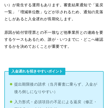
い）が発生する運用もあります。審査結果通知で「返戻
一覧」「増減単位数」などが示されるため、通知の見落
としがあると入金遅れが長期化します。
原因が給付管理票との不一致など他事業所との連絡を要
するケースもあるため、誰が・いつまでに・どこへ確認
するかを決めておくことが重要です。
入金遅れを招きやすいポイント
提出期限後の請求（当月審査に乗らず、入金が
後ろ倒しになりやすい）
入力形式・必須項目の不足による返戻（修正・