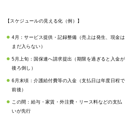
【スケジュールの見える化（例）】
4月：サービス提供・記録整備（売上は発生、現金は
まだ入らない）
5月上旬：国保連へ請求提出（期限を過ぎると入金が
後ろ倒し）
6月末頃：介護給付費等の入金（支払日は年度日程で
前後）
この間：給与・家賃・外注費・リース料などの支払
いが先行