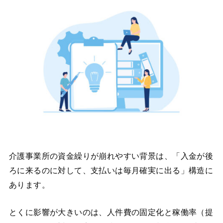
介護事業所の資金繰りが崩れやすい背景は、「入金が後
ろに来るのに対して、支払いは毎月確実に出る」構造に
あります。
とくに影響が大きいのは、人件費の固定化と稼働率（提