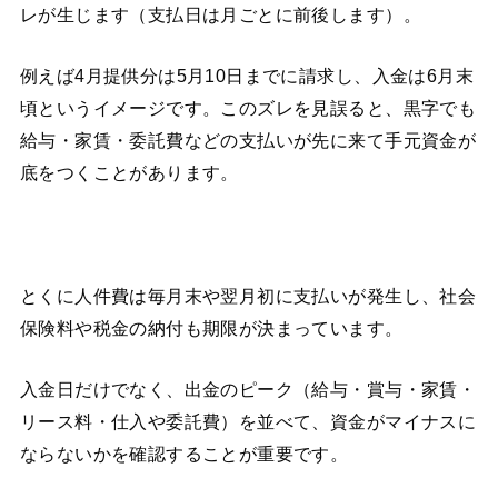
レが生じます（支払日は月ごとに前後します）。
例えば4月提供分は5月10日までに請求し、入金は6月末
頃というイメージです。このズレを見誤ると、黒字でも
給与・家賃・委託費などの支払いが先に来て手元資金が
底をつくことがあります。
とくに人件費は毎月末や翌月初に支払いが発生し、社会
保険料や税金の納付も期限が決まっています。
入金日だけでなく、出金のピーク（給与・賞与・家賃・
リース料・仕入や委託費）を並べて、資金がマイナスに
ならないかを確認することが重要です。