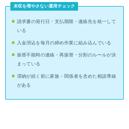
未収を増やさない運用チェック
請求書の発行日・支払期限・連絡先を統一して
いる
入金消込を毎月の締め作業に組み込んでいる
振替不能時の連絡・再振替・分割のルールが決
まっている
滞納が続く前に家族・関係者を含めた相談導線
がある