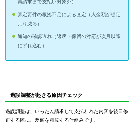
再請求まで支払い対象外）
算定要件の根拠不足による査定（入金額が想定
より減る）
通知の確認遅れ（返戻・保留の対応が次月以降
にずれ込む）
過誤調整が起きる原因チェック
過誤調整は、いったん請求して支払われた内容を後日修
正する際に、差額を精算する仕組みです。