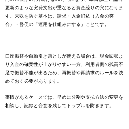
更新のような突発支出が重なると資金繰りの穴になりま
す。未収を防ぐ基本は、請求・入金消込（入金の突
合）・督促の「運用を仕組みにする」ことです。
口座振替や自動引き落としが使える場合は、現金回収よ
り入金の確実性が上がりやすい一方、利用者側の残高不
足で振替不能が出るため、再振替や再請求のルールを決
めておく必要があります。
事情があるケースでは、早めに分割や支払方法の変更を
相談し、記録と合意を残してトラブルを防ぎます。