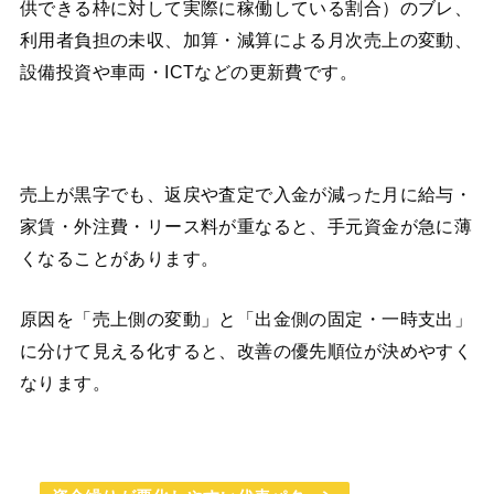
供できる枠に対して実際に稼働している割合）のブレ、
利用者負担の未収、加算・減算による月次売上の変動、
設備投資や車両・ICTなどの更新費です。
売上が黒字でも、返戻や査定で入金が減った月に給与・
家賃・外注費・リース料が重なると、手元資金が急に薄
くなることがあります。
原因を「売上側の変動」と「出金側の固定・一時支出」
に分けて見える化すると、改善の優先順位が決めやすく
なります。