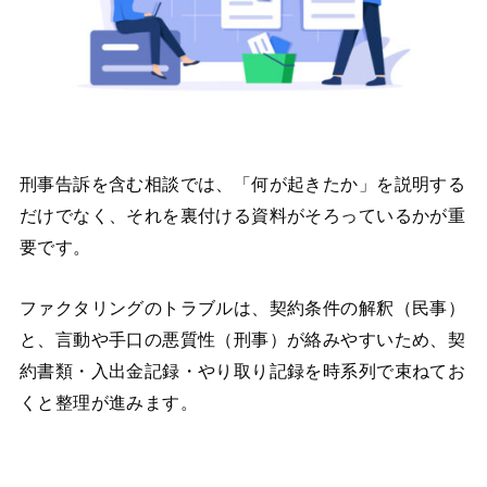
刑事告訴を含む相談では、「何が起きたか」を説明する
だけでなく、それを裏付ける資料がそろっているかが重
要です。
ファクタリングのトラブルは、契約条件の解釈（民事）
と、言動や手口の悪質性（刑事）が絡みやすいため、契
約書類・入出金記録・やり取り記録を時系列で束ねてお
くと整理が進みます。