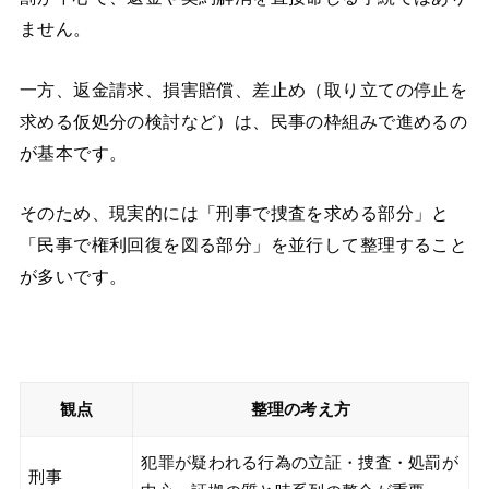
ません。
一方、返金請求、損害賠償、差止め（取り立ての停止を
求める仮処分の検討など）は、民事の枠組みで進めるの
が基本です。
そのため、現実的には「刑事で捜査を求める部分」と
「民事で権利回復を図る部分」を並行して整理すること
が多いです。
観点
整理の考え方
犯罪が疑われる行為の立証・捜査・処罰が
刑事