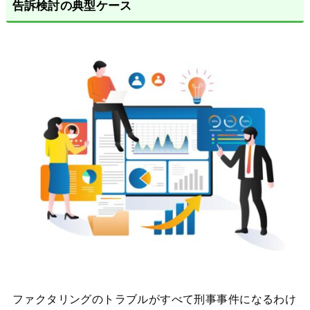
告訴検討の典型ケース
ファクタリングのトラブルがすべて刑事事件になるわけ