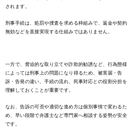
されます。
刑事手続は、処罰や捜査を求める枠組みで、返金や契約
無効などを直接実現する仕組みではありません。
一方で、脅迫的な取り立てや詐欺的勧誘など、行為態様
によっては刑事上の問題になり得るため、被害届・告
訴・告発の違い、手続の流れ、民事対応との役割分担を
理解しておくことが重要です。
なお、告訴の可否や適切な進め方は個別事情で変わるた
め、早い段階で弁護士など専門家へ相談する姿勢が安全
です。