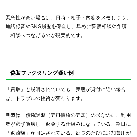
緊急性が高い場合は、日時・相手・内容をメモしつつ、
通話録音やSNS履歴を保全し、早めに警察相談や弁護
士相談へつなげるのが現実的です。
偽装ファクタリング疑い例
「買取」と説明されていても、実態が貸付に近い場合
は、トラブルの性質が変わります。
典型は、債権譲渡（売掛債権の売却）の形なのに、利用
者が必ず買戻し・返金する仕組みになっている、期日に
「返済額」が固定されている、延長のたびに追加費用が