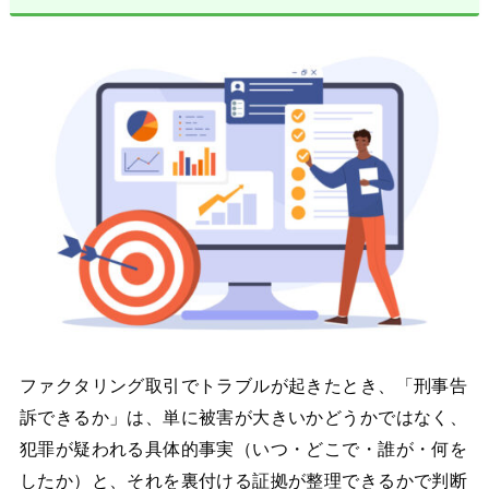
ファクタリング取引でトラブルが起きたとき、「刑事告
訴できるか」は、単に被害が大きいかどうかではなく、
犯罪が疑われる具体的事実（いつ・どこで・誰が・何を
したか）と、それを裏付ける証拠が整理できるかで判断