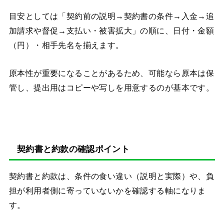
目安としては「契約前の説明→契約書の条件→入金→追
加請求や督促→支払い・被害拡大」の順に、日付・金額
（円）・相手先名を揃えます。
原本性が重要になることがあるため、可能なら原本は保
管し、提出用はコピーや写しを用意するのが基本です。
契約書と約款の確認ポイント
契約書と約款は、条件の食い違い（説明と実際）や、負
担が利用者側に寄っていないかを確認する軸になりま
す。