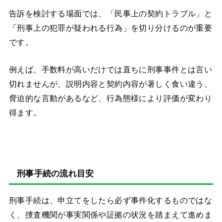
告訴を検討する場面では、「民事上の契約トラブル」と
「刑事上の犯罪が疑われる行為」を切り分けるのが重要
です。
例えば、手数料が高いだけでは直ちに刑事事件とは言い
切れませんが、説明内容と契約内容が著しく食い違う、
脅迫的な言動があるなど、行為態様により評価が変わり
得ます。
刑事手続の流れ目安
刑事手続は、申立てをしたら必ず事件化するものではな
く、捜査機関が事実関係や証拠の状況を踏まえて進めま