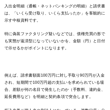
入出金明細（通帳・ネットバンキングの明細）と請求書
は、「いくら受け取り、いくら支払ったか」を客観的に
示す中核資料です。
特に偽装ファクタリング疑いなどでは、債権売買の形で
も実態が返済型になっていないかを、金額（円）と日付
で示せるかがポイントになります。
例えば、請求書額面100万円に対し手取り90万円が入金
され、短期間で100万円超の支払いを求められている場
合、差額が何の名目で発生したのか（手数料、違約金、
延長費用など）を明細と契約条項で突合します。