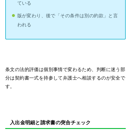
ている
版が変わり、後で「その条件は別の約款」と言
われる
条文の法的評価は個別事情で変わるため、判断に迷う部
分は契約書一式を持参して弁護士へ相談するのが安全で
す。
入出金明細と請求書の突合チェック