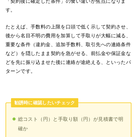
「契約後に確定した条件」の食い違いが焦点になりま
す。
たとえば、手数料の上限を口頭で低く示して契約させ、
後から名目不明の費用を加算して手取りが大幅に減る、
重要な条件（違約金、追加手数料、取引先への連絡条件
など）を隠したまま契約を急がせる、前払金や保証金な
どを先に振り込ませた後に連絡が途絶える、といったパ
ターンです。
勧誘時に確認したいチェック
総コスト（円）と手取り額（円）が見積書で明
確か