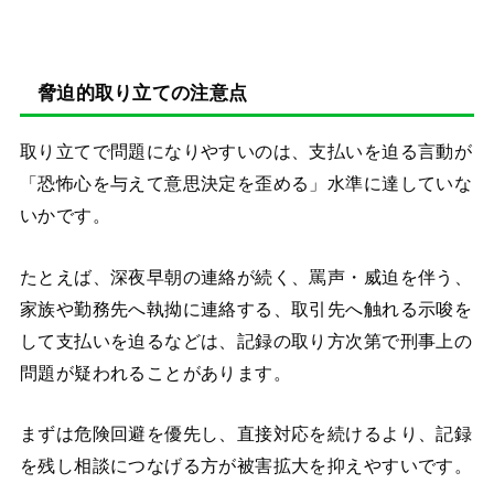
脅迫的取り立ての注意点
取り立てで問題になりやすいのは、支払いを迫る言動が
「恐怖心を与えて意思決定を歪める」水準に達していな
いかです。
たとえば、深夜早朝の連絡が続く、罵声・威迫を伴う、
家族や勤務先へ執拗に連絡する、取引先へ触れる示唆を
して支払いを迫るなどは、記録の取り方次第で刑事上の
問題が疑われることがあります。
まずは危険回避を優先し、直接対応を続けるより、記録
を残し相談につなげる方が被害拡大を抑えやすいです。