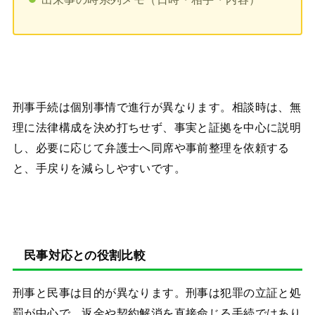
刑事手続は個別事情で進行が異なります。相談時は、無
理に法律構成を決め打ちせず、事実と証拠を中心に説明
し、必要に応じて弁護士へ同席や事前整理を依頼する
と、手戻りを減らしやすいです。
民事対応との役割比較
刑事と民事は目的が異なります。刑事は犯罪の立証と処
罰が中心で、返金や契約解消を直接命じる手続ではあり