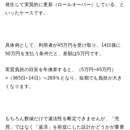
発生して実質的に更新（ロールオーバー）している、と
いったケースです。
具体例として、利用者が45万円を受け取り、14日後に
50万円を支払う条件だと、差額は5万円です。
実質負担の目安を年換算すると、（5万円÷45万円）
×（365日÷14日）≒289％となり、短期でも負担が大き
くなります。
もちろん数値だけで違法性を断定できませんが、「売
買」ではなく「返済」を前提にした設計かどうかが重要