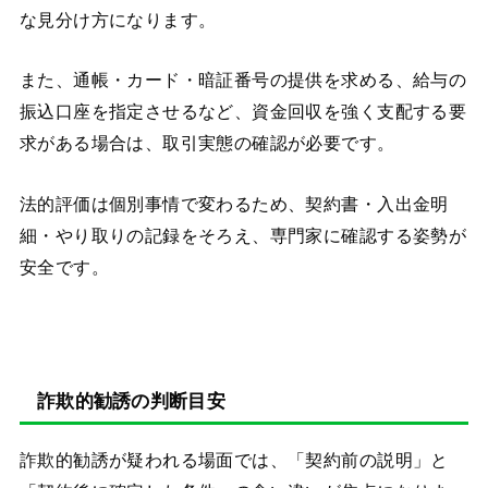
な見分け方になります。
また、通帳・カード・暗証番号の提供を求める、給与の
振込口座を指定させるなど、資金回収を強く支配する要
求がある場合は、取引実態の確認が必要です。
法的評価は個別事情で変わるため、契約書・入出金明
細・やり取りの記録をそろえ、専門家に確認する姿勢が
安全です。
詐欺的勧誘の判断目安
詐欺的勧誘が疑われる場面では、「契約前の説明」と