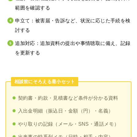
範囲を確認する
申立て：被害届・告訴など、状況に応じた手続を検
討する
追加対応：追加資料の提出や事情聴取に備え、記録
を更新する
相談前にそろえる最小セット
契約書・約款・見積書など条件が分かる資料
入出金明細（振込日・金額（円）・名義）
やり取りの記録（メール・SNS・通話メモ）
出来事の時系列メモ（日時・相手・内容）