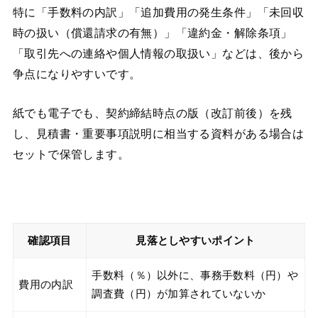
特に「手数料の内訳」「追加費用の発生条件」「未回収
時の扱い（償還請求の有無）」「違約金・解除条項」
「取引先への連絡や個人情報の取扱い」などは、後から
争点になりやすいです。
紙でも電子でも、契約締結時点の版（改訂前後）を残
し、見積書・重要事項説明に相当する資料がある場合は
セットで保管します。
確認項目
見落としやすいポイント
手数料（％）以外に、事務手数料（円）や
費用の内訳
調査費（円）が加算されていないか