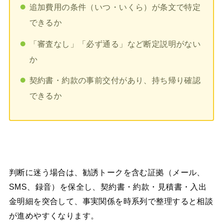
追加費用の条件（いつ・いくら）が条文で特定
できるか
「審査なし」「必ず通る」など断定説明がない
か
契約書・約款の事前交付があり、持ち帰り確認
できるか
判断に迷う場合は、勧誘トークを含む証拠（メール、
SMS、録音）を保全し、契約書・約款・見積書・入出
金明細を突合して、事実関係を時系列で整理すると相談
が進めやすくなります。