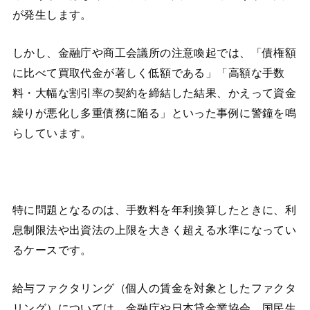
が発生します。
しかし、金融庁や商工会議所の注意喚起では、「債権額
に比べて買取代金が著しく低額である」「高額な手数
料・大幅な割引率の契約を締結した結果、かえって資金
繰りが悪化し多重債務に陥る」といった事例に警鐘を鳴
らしています。
特に問題となるのは、手数料を年利換算したときに、利
息制限法や出資法の上限を大きく超える水準になってい
るケースです。
給与ファクタリング（個人の賃金を対象としたファクタ
リング）については、金融庁や日本貸金業協会、国民生