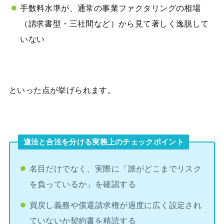
手数料水準が、通常の事業ファクタリングの相場
（請求書型・三社間など）から見て著しく逸脱して
いない
といった点が挙げられます。
違法と合法を分ける実務上のチェックポイント
名目だけでなく、実際に「誰がどこまでリスク
を負っているか」を確認する
買戻し義務や償還請求権が過度に広く設定され
ていないか契約書を精読する