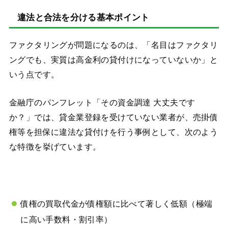
違法と合法を分ける基本ポイント
ファクタリングが問題になるのは、「名目はファクタリ
ングでも、実質は高金利の貸付けになっていないか」と
いう点です。
金融庁のパンフレット「その資金調達 大丈夫です
か？」では、貸金業登録を受けていない業者が、売掛債
権等を担保に違法な貸付けを行う事例として、次のよう
な特徴を挙げています。
債権の買取代金が債権額に比べて著しく低額（極端
に高い手数料・割引率）