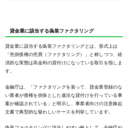
貸金業に該当する偽装ファクタリング
貸金業に該当する偽装ファクタリングとは、形式上は
「売掛債権の売買（ファクタリング）」と称しつつ、経
済的な実態は高金利の貸付けになっている取引を指しま
す。
金融庁は、「ファクタリングを装って、貸金業登録のな
い業者が債権を担保とした違法な貸付けを行っている事
案が確認されている」と明示し、事業者向けの注意喚起
文書で典型的な疑わしいケースを列挙しています。
偽装ファクタリングに該当しやすい例として、金融庁や