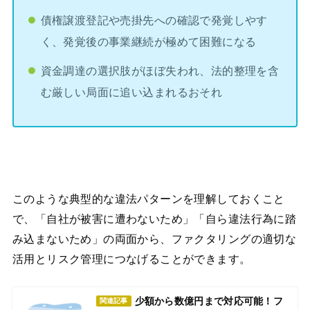
債権譲渡登記や売掛先への確認で発覚しやす
く、発覚後の事業継続が極めて困難になる
資金調達の選択肢がほぼ失われ、法的整理を含
む厳しい局面に追い込まれるおそれ
このような典型的な違法パターンを理解しておくこと
で、「自社が被害に遭わないため」「自ら違法行為に踏
み込まないため」の両面から、ファクタリングの適切な
活用とリスク管理につなげることができます。
少額から数億円まで対応可能！フ
関連記事