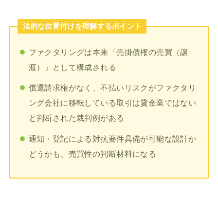
法的な位置付けを理解するポイント
ファクタリングは本来「売掛債権の売買（譲
渡）」として構成される
償還請求権がなく、不払いリスクがファクタリ
ング会社に移転している取引は貸金業ではない
と判断された裁判例がある
通知・登記による対抗要件具備が可能な設計か
どうかも、売買性の判断材料になる