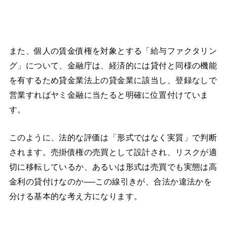
また、個人の賃金債権を対象とする「給与ファクタリン
グ」について、金融庁は、経済的には貸付と同様の機能
を有するため貸金業法上の貸金業に該当し、登録なしで
営業すればヤミ金融に当たると明確に位置付けていま
す。
このように、法的な評価は「形式ではなく実質」で判断
されます。売掛債権の売買として設計され、リスクが適
切に移転しているか、あるいは形式は売買でも実態は高
金利の貸付けなのか──この線引きが、合法か違法かを
分ける基本的な考え方になります。