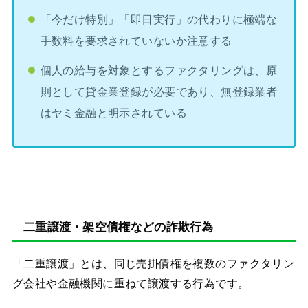
「今だけ特別」「即日実行」の代わりに極端な
手数料を要求されていないか注意する
個人の給与を対象とするファクタリングは、原
則として貸金業登録が必要であり、無登録業者
はヤミ金融と明示されている
二重譲渡・架空債権などの詐欺行為
「二重譲渡」とは、同じ売掛債権を複数のファクタリン
グ会社や金融機関に重ねて譲渡する行為です。