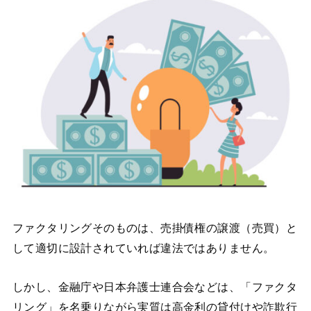
ファクタリングそのものは、売掛債権の譲渡（売買）と
して適切に設計されていれば違法ではありません。
しかし、金融庁や日本弁護士連合会などは、「ファクタ
リング」を名乗りながら実質は高金利の貸付けや詐欺行