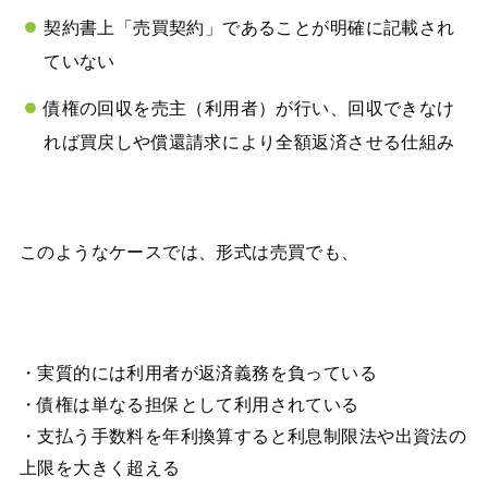
契約書上「売買契約」であることが明確に記載され
ていない
債権の回収を売主（利用者）が行い、回収できなけ
れば買戻しや償還請求により全額返済させる仕組み
このようなケースでは、形式は売買でも、
・実質的には利用者が返済義務を負っている
・債権は単なる担保として利用されている
・支払う手数料を年利換算すると利息制限法や出資法の
上限を大きく超える