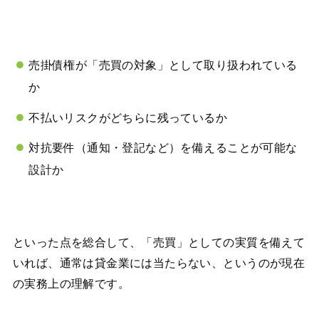
売掛債権が「売買の対象」として取り扱われている
か
不払いリスクがどちらに残っているか
対抗要件（通知・登記など）を備えることが可能な
設計か
といった点を総合して、「売買」としての実質を備えて
いれば、通常は貸金業には当たらない、というのが現在
の実務上の理解です。