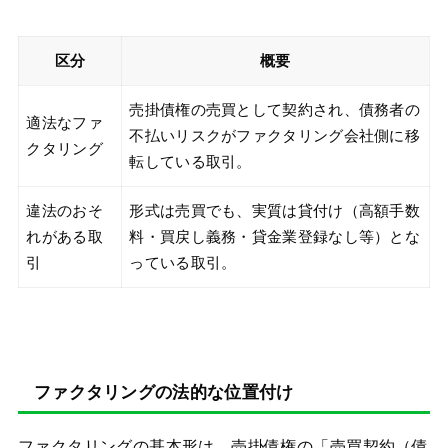
区分
概要
売掛債権の売買として契約され、債務者の
適法なファ
不払いリスクがファクタリング会社側に移
クタリング
転している取引。
違法のおそ
形式は売買でも、実質は貸付け（高額手数
れがある取
料・買戻し義務・貸金業登録なし等）とな
引
っている取引。
ファクタリングの法的な位置付け
ファクタリングの基本形は、売掛債権の「売買契約（債