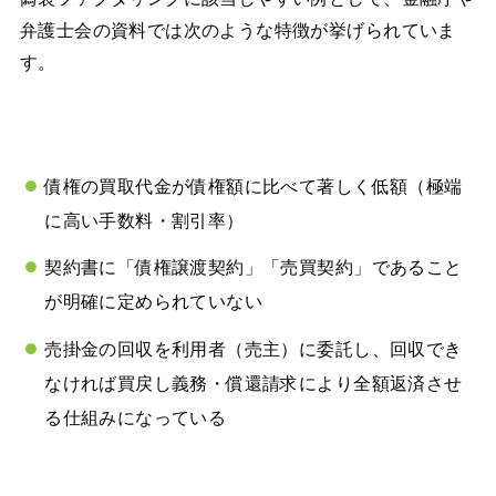
弁護士会の資料では次のような特徴が挙げられていま
す。
債権の買取代金が債権額に比べて著しく低額（極端
に高い手数料・割引率）
契約書に「債権譲渡契約」「売買契約」であること
が明確に定められていない
売掛金の回収を利用者（売主）に委託し、回収でき
なければ買戻し義務・償還請求により全額返済させ
る仕組みになっている