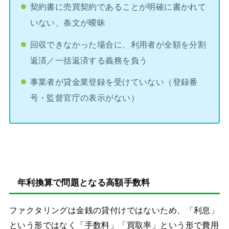
契約書に売買契約であることが明確に書かれて
いない、条文が曖昧
回収できなかった場合に、利用者が全額を分割
返済／一括返済する義務を負う
事業者が貸金業登録を受けていない（登録番
号・監督官庁の表示がない）
年利換算で問題となる高額手数料
ファクタリングは金銭の貸付けではないため、「利息」
という形ではなく「手数料」「買取率」という形で費用