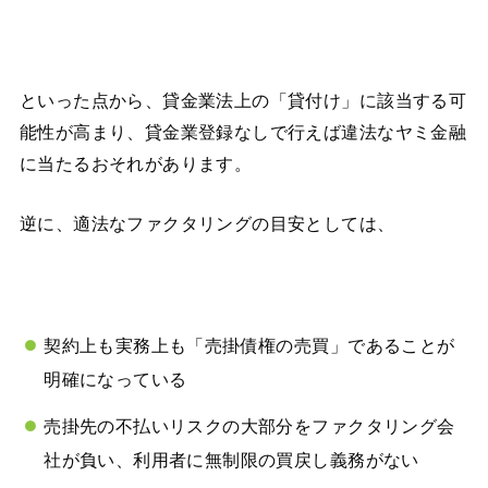
といった点から、貸金業法上の「貸付け」に該当する可
能性が高まり、貸金業登録なしで行えば違法なヤミ金融
に当たるおそれがあります。
逆に、適法なファクタリングの目安としては、
契約上も実務上も「売掛債権の売買」であることが
明確になっている
売掛先の不払いリスクの大部分をファクタリング会
社が負い、利用者に無制限の買戻し義務がない