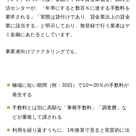
活センターが、「年率にすると数百％に達する手数料を
要求される」「実態は貸付けであり、貸金業法上の貸金
業に該当する」と明示しており、無登録で行う業者はヤ
ミ金融にあたるとしています。
事業者向けファクタリングでも、
極端に短い期間（例：30日）で10〜20％の手数料が
発生する
手数料とは別に高額な「事務手数料」「調査費」な
どが重複して課される
利用を繰り返すうちに、1年換算で見ると実質的に法