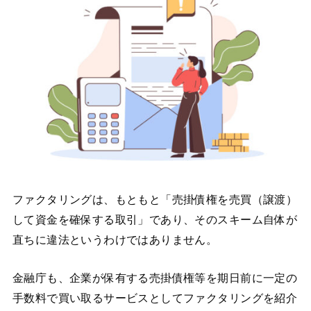
ファクタリングは、もともと「売掛債権を売買（譲渡）
して資金を確保する取引」であり、そのスキーム自体が
直ちに違法というわけではありません。
金融庁も、企業が保有する売掛債権等を期日前に一定の
手数料で買い取るサービスとしてファクタリングを紹介