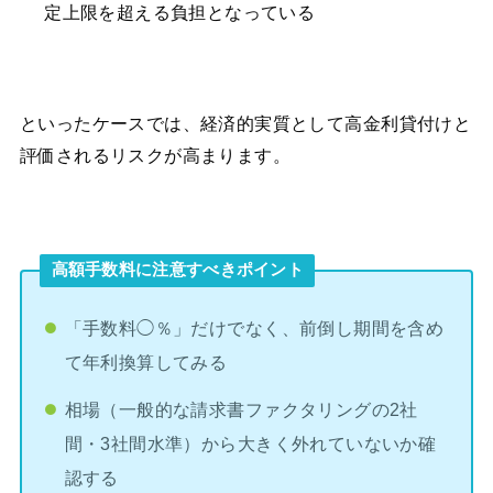
定上限を超える負担となっている
といったケースでは、経済的実質として高金利貸付けと
評価されるリスクが高まります。
高額手数料に注意すべきポイント
「手数料◯％」だけでなく、前倒し期間を含め
て年利換算してみる
相場（一般的な請求書ファクタリングの2社
間・3社間水準）から大きく外れていないか確
認する