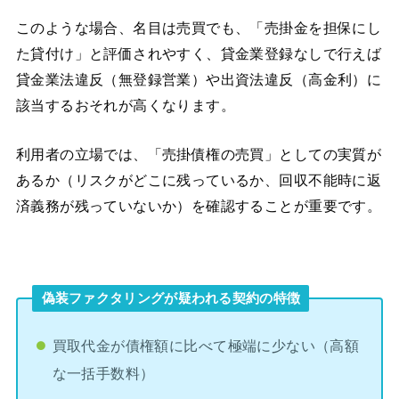
このような場合、名目は売買でも、「売掛金を担保にし
た貸付け」と評価されやすく、貸金業登録なしで行えば
貸金業法違反（無登録営業）や出資法違反（高金利）に
該当するおそれが高くなります。
利用者の立場では、「売掛債権の売買」としての実質が
あるか（リスクがどこに残っているか、回収不能時に返
済義務が残っていないか）を確認することが重要です。
偽装ファクタリングが疑われる契約の特徴
買取代金が債権額に比べて極端に少ない（高額
な一括手数料）