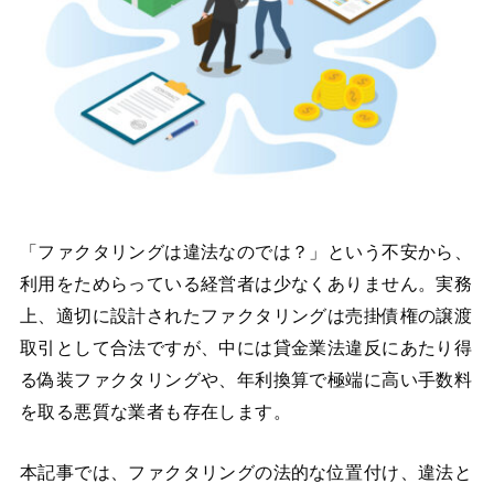
「ファクタリングは違法なのでは？」という不安から、
利用をためらっている経営者は少なくありません。実務
上、適切に設計されたファクタリングは売掛債権の譲渡
取引として合法ですが、中には貸金業法違反にあたり得
る偽装ファクタリングや、年利換算で極端に高い手数料
を取る悪質な業者も存在します。
本記事では、ファクタリングの法的な位置付け、違法と