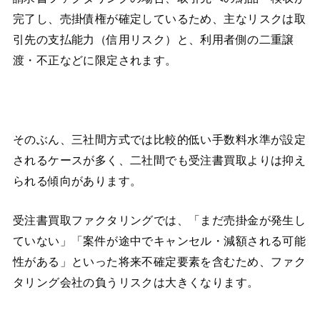
完了し、売掛債権が確定しているため、主なリスクは取
引先の支払能力（信用リスク）と、利用者側の二重譲
渡・不正などに限定されます。
そのぶん、三社間方式では比較的低い手数料水準が設定
されるケースが多く、二社間でも受注書買取よりは抑え
られる傾向があります。
受注書買取ファクタリングでは、「まだ売掛金が発生し
ていない」「案件が途中でキャンセル・減額される可能
性がある」といった将来不確定要素を含むため、ファク
タリング会社の負うリスクは大きくなります。