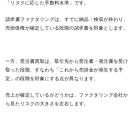
「リスクに応じた手数料水準」です。
請求書ファクタリングは、すでに納品・検収が終わり、
売掛債権が確定している段階の請求書を対象とします。
一方、受注書買取は、取引先から受注書・発注書を受け
取った段階、すなわち「これから売掛金が発生する予
定」の段階を対象にする点が異なります。
売上が確定しているかどうかは、ファクタリング会社か
ら見たリスクの大きさを左右します。