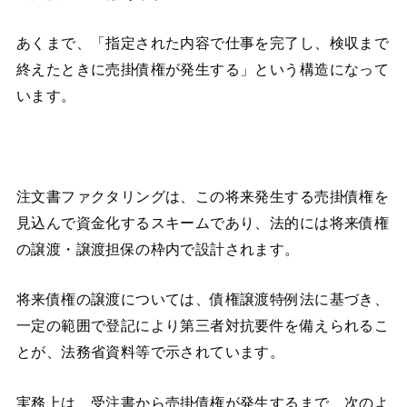
あくまで、「指定された内容で仕事を完了し、検収まで
終えたときに売掛債権が発生する」という構造になって
います。
注文書ファクタリングは、この将来発生する売掛債権を
見込んで資金化するスキームであり、法的には将来債権
の譲渡・譲渡担保の枠内で設計されます。
将来債権の譲渡については、債権譲渡特例法に基づき、
一定の範囲で登記により第三者対抗要件を備えられるこ
とが、法務省資料等で示されています。
実務上は、受注書から売掛債権が発生するまで、次のよ