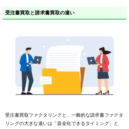
受注書買取と請求書買取の違い
受注書買取ファクタリングと、一般的な請求書ファクタ
リングの大きな違いは「資金化できるタイミング」と