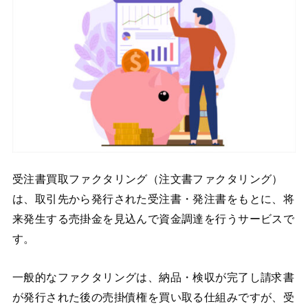
受注書買取ファクタリング（注文書ファクタリング）
は、取引先から発行された受注書・発注書をもとに、将
来発生する売掛金を見込んで資金調達を行うサービスで
す。
一般的なファクタリングは、納品・検収が完了し請求書
が発行された後の売掛債権を買い取る仕組みですが、受