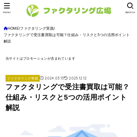
MENU
SEARCH
HOME
ファクタリング実践
ファクタリングで受注書買取は可能？仕組み・リスクと5つの活用ポイント
解説
当サイトはプロモーションが含まれています
2024.03.13
2025.12.12
ファクタリング実践
ファクタリングで受注書買取は可能？
仕組み・リスクと5つの活用ポイント
解説