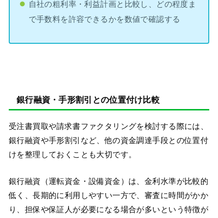
自社の粗利率・利益計画と比較し、どの程度ま
で手数料を許容できるかを数値で確認する
銀行融資・手形割引との位置付け比較
受注書買取や請求書ファクタリングを検討する際には、
銀行融資や手形割引など、他の資金調達手段との位置付
けを整理しておくことも大切です。
銀行融資（運転資金・設備資金）は、金利水準が比較的
低く、長期的に利用しやすい一方で、審査に時間がかか
り、担保や保証人が必要になる場合が多いという特徴が