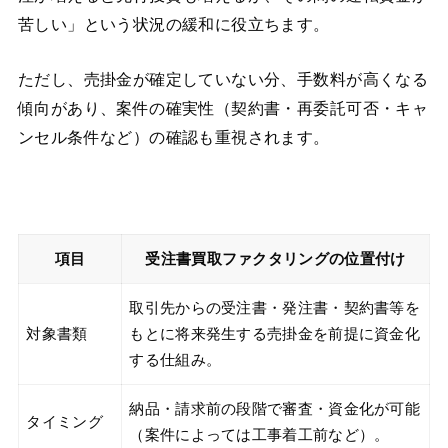
苦しい」という状況の緩和に役立ちます。
ただし、売掛金が確定していない分、手数料が高くなる
傾向があり、案件の確実性（契約書・再委託可否・キャ
ンセル条件など）の確認も重視されます。
項目
受注書買取ファクタリングの位置付け
取引先からの受注書・発注書・契約書等を
対象書類
もとに将来発生する売掛金を前提に資金化
する仕組み。
納品・請求前の段階で審査・資金化が可能
タイミング
（案件によっては工事着工前など）。