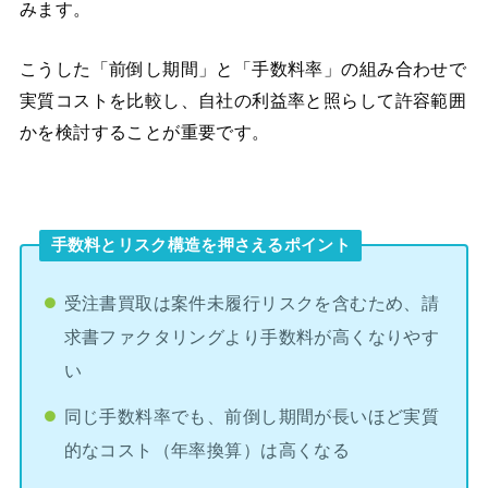
みます。
こうした「前倒し期間」と「手数料率」の組み合わせで
実質コストを比較し、自社の利益率と照らして許容範囲
かを検討することが重要です。
手数料とリスク構造を押さえるポイント
受注書買取は案件未履行リスクを含むため、請
求書ファクタリングより手数料が高くなりやす
い
同じ手数料率でも、前倒し期間が長いほど実質
的なコスト（年率換算）は高くなる