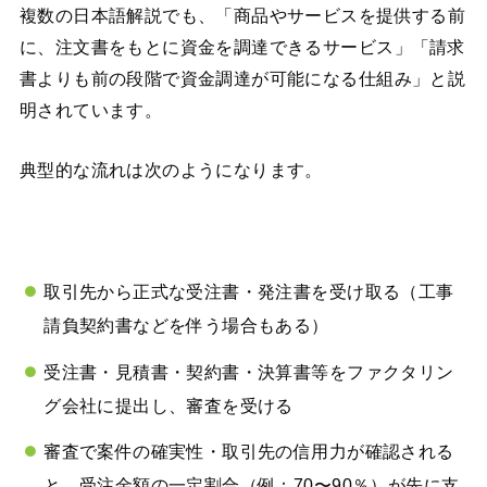
複数の日本語解説でも、「商品やサービスを提供する前
に、注文書をもとに資金を調達できるサービス」「請求
書よりも前の段階で資金調達が可能になる仕組み」と説
明されています。
典型的な流れは次のようになります。
取引先から正式な受注書・発注書を受け取る（工事
請負契約書などを伴う場合もある）
受注書・見積書・契約書・決算書等をファクタリン
グ会社に提出し、審査を受ける
審査で案件の確実性・取引先の信用力が確認される
と、受注金額の一定割合（例：70〜90％）が先に支