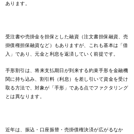
あります。
受注書や売掛金を担保とした融資（注文書担保融資、売
掛債権担保融資など）もありますが、これも基本は「借
入」であり、元金と利息を返済していく前提です。
手形割引は、将来支払期日が到来する約束手形を金融機
関に持ち込み、割引料（利息）を差し引いて資金を受け
取る方法で、対象が「手形」である点でファクタリング
とは異なります。
近年は、振込・口座振替・売掛債権決済が広がるなか