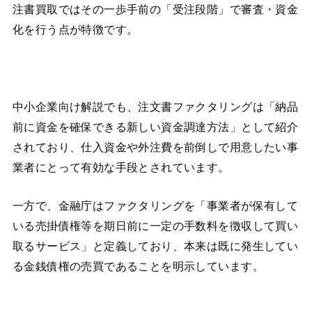
注書買取ではその一歩手前の「受注段階」で審査・資金
化を行う点が特徴です。
中小企業向け解説でも、注文書ファクタリングは「納品
前に資金を確保できる新しい資金調達方法」として紹介
されており、仕入資金や外注費を前倒しで用意したい事
業者にとって有効な手段とされています。
一方で、金融庁はファクタリングを「事業者が保有して
いる売掛債権等を期日前に一定の手数料を徴収して買い
取るサービス」と定義しており、本来は既に発生してい
る金銭債権の売買であることを明示しています。