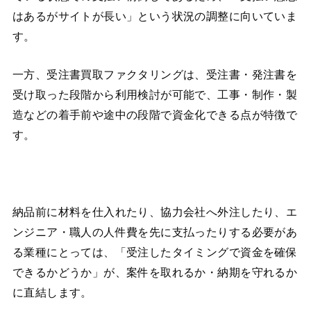
はあるがサイトが長い」という状況の調整に向いていま
す。
一方、受注書買取ファクタリングは、受注書・発注書を
受け取った段階から利用検討が可能で、工事・制作・製
造などの着手前や途中の段階で資金化できる点が特徴で
す。
納品前に材料を仕入れたり、協力会社へ外注したり、エ
ンジニア・職人の人件費を先に支払ったりする必要があ
る業種にとっては、「受注したタイミングで資金を確保
できるかどうか」が、案件を取れるか・納期を守れるか
に直結します。