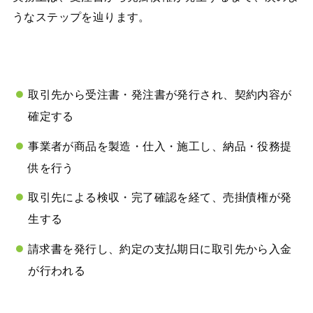
うなステップを辿ります。
取引先から受注書・発注書が発行され、契約内容が
確定する
事業者が商品を製造・仕入・施工し、納品・役務提
供を行う
取引先による検収・完了確認を経て、売掛債権が発
生する
請求書を発行し、約定の支払期日に取引先から入金
が行われる