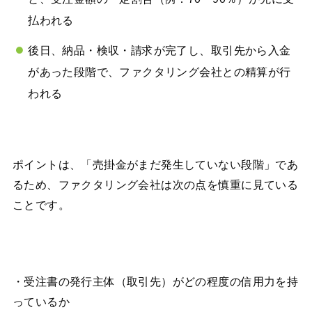
払われる
後日、納品・検収・請求が完了し、取引先から入金
があった段階で、ファクタリング会社との精算が行
われる
ポイントは、「売掛金がまだ発生していない段階」であ
るため、ファクタリング会社は次の点を慎重に見ている
ことです。
・受注書の発行主体（取引先）がどの程度の信用力を持
っているか