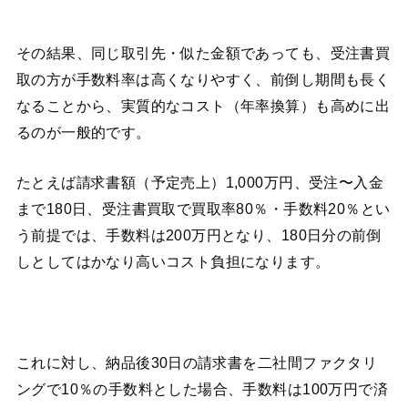
その結果、同じ取引先・似た金額であっても、受注書買
取の方が手数料率は高くなりやすく、前倒し期間も長く
なることから、実質的なコスト（年率換算）も高めに出
るのが一般的です。
たとえば請求書額（予定売上）1,000万円、受注〜入金
まで180日、受注書買取で買取率80％・手数料20％とい
う前提では、手数料は200万円となり、180日分の前倒
しとしてはかなり高いコスト負担になります。
これに対し、納品後30日の請求書を二社間ファクタリ
ングで10％の手数料とした場合、手数料は100万円で済