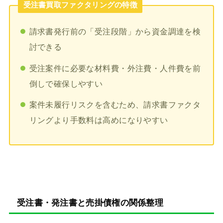
受注書買取ファクタリングの特徴
請求書発行前の「受注段階」から資金調達を検
討できる
受注案件に必要な材料費・外注費・人件費を前
倒しで確保しやすい
案件未履行リスクを含むため、請求書ファクタ
リングより手数料は高めになりやすい
受注書・発注書と売掛債権の関係整理