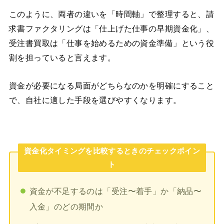
このように、両者の違いを「時間軸」で整理すると、請
求書ファクタリングは「仕上げた仕事の早期資金化」、
受注書買取は「仕事を始めるための資金準備」という役
割を担っていると言えます。
資金が必要になる局面がどちらなのかを明確にすること
で、自社に適した手段を選びやすくなります。
資金化タイミングを比較するときのチェックポイン
ト
資金が不足するのは「受注〜着手」か「納品〜
入金」のどの期間か