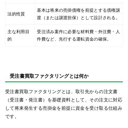
基本は将来の売掛債権を前提とする債権譲
法的性質
渡（または譲渡担保）として設計される。
主な利用目
受注済み案件に必要な材料費・外注費・人
的
件費など、先行する運転資金の確保。
受注書買取ファクタリングとは何か
受注書買取ファクタリングとは、取引先からの注文書
（受注書・発注書）を基礎資料として、その注文に対応
して将来発生する売掛金を前提に資金を受け取る仕組み
です。