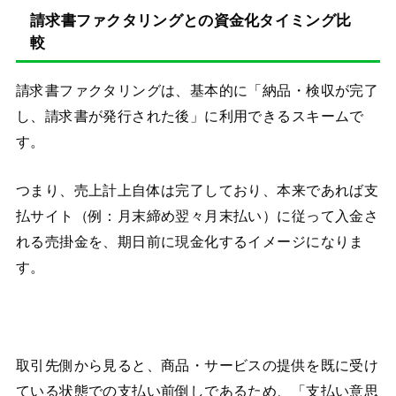
請求書ファクタリングとの資金化タイミング比
較
請求書ファクタリングは、基本的に「納品・検収が完了
し、請求書が発行された後」に利用できるスキームで
す。
つまり、売上計上自体は完了しており、本来であれば支
払サイト（例：月末締め翌々月末払い）に従って入金さ
れる売掛金を、期日前に現金化するイメージになりま
す。
取引先側から見ると、商品・サービスの提供を既に受け
ている状態での支払い前倒しであるため、「支払い意思