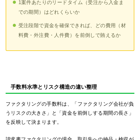
1案件あたりのリードタイム（受注から入金ま
での期間）はどれくらいか
受注段階で資金を確保できれば、どの費用（材
料費・外注費・人件費）を前倒しで賄えるか
手数料水準とリスク構造の違い整理
ファクタリングの手数料は、「ファクタリング会社が負
うリスクの大きさ」と「資金を前倒しする期間の長さ」
を反映して決まります。
請求書ファクタリングの場合、取引先への納品・検収が