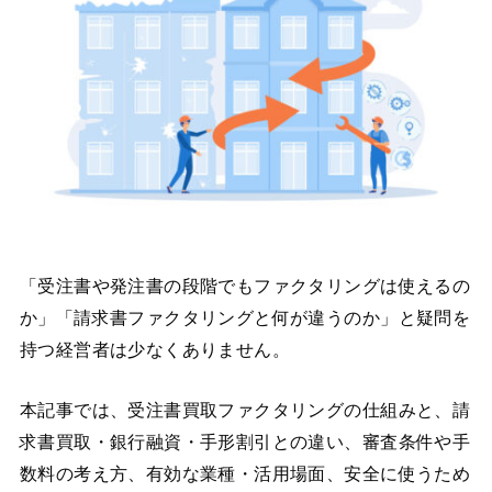
「受注書や発注書の段階でもファクタリングは使えるの
か」「請求書ファクタリングと何が違うのか」と疑問を
持つ経営者は少なくありません。
本記事では、受注書買取ファクタリングの仕組みと、請
求書買取・銀行融資・手形割引との違い、審査条件や手
数料の考え方、有効な業種・活用場面、安全に使うため