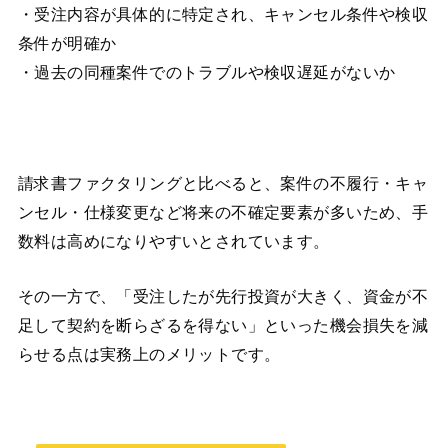
・受注内容が具体的に特定され、キャンセル条件や検収
条件が明確か
・過去の同種案件でのトラブルや検収遅延がないか
請求書ファクタリングと比べると、案件の不履行・キャ
ンセル・仕様変更など将来の不確定要素が多いため、手
数料は高めになりやすいとされています。
その一方で、「受注したが先行投資が大きく、資金が不
足して契約を断らざるを得ない」といった機会損失を減
らせる点は実務上のメリットです。